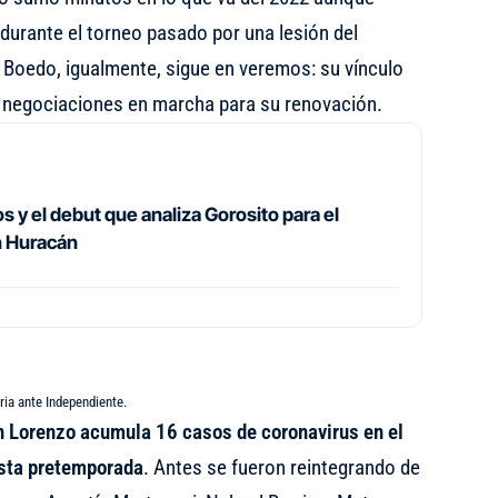
durante el torneo pasado por una lesión del
 Boedo, igualmente, sigue en veremos: su vínculo
hay negociaciones en marcha para su renovación.
 y el debut que analiza Gorosito para el
n Huracán
oria ante Independiente.
 Lorenzo acumula 16 casos de coronavirus en el
sta pretemporada
. Antes se fueron reintegrando de