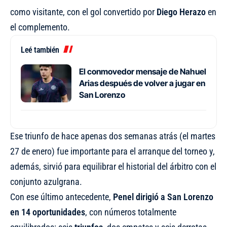
como visitante, con el gol convertido por
Diego Herazo
en
el complemento.
Leé también
El conmovedor mensaje de Nahuel
Arias después de volver a jugar en
San Lorenzo
Ese triunfo de hace apenas dos semanas atrás (el martes
27 de enero) fue importante para el arranque del torneo y,
además, sirvió para equilibrar el historial del árbitro con el
conjunto azulgrana.
Con ese último antecedente,
Penel dirigió a San Lorenzo
en 14 oportunidades
, con números totalmente