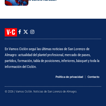
En Vamos Ciclón seguí las últimas noticias de San Lorenzo de
Almagro: actualidad del plantel profesional, mercado de pases,
partidos, formación, tabla de posiciones, inferiores, básquet y toda la
información del Ciclón.
Política de privacidad
Contacto
© 2026 | Vamos Ciclón. Noticias de San Lorenzo de Almagro.