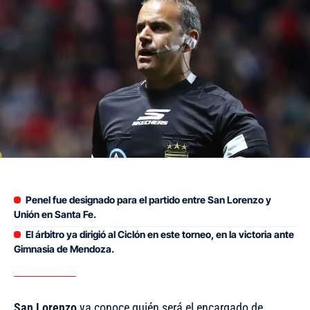
Penel fue designado para el partido entre San Lorenzo y
Unión en Santa Fe.
El árbitro ya dirigió al Ciclón en este torneo, en la victoria ante
Gimnasia de Mendoza.
San Lorenzo
ya conoce quién será el encargado de