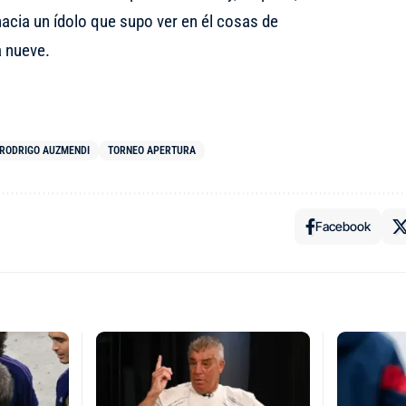
acia un ídolo que supo ver en él cosas de
a nueve.
RODRIGO AUZMENDI
TORNEO APERTURA
Facebook