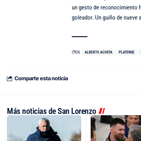
un gesto de reconocimiento h
goleador. Un guiño de nueve 
EN:
ALBERTO ACOSTA
PLATENSE
Comparte esta noticia
Más noticias de San Lorenzo