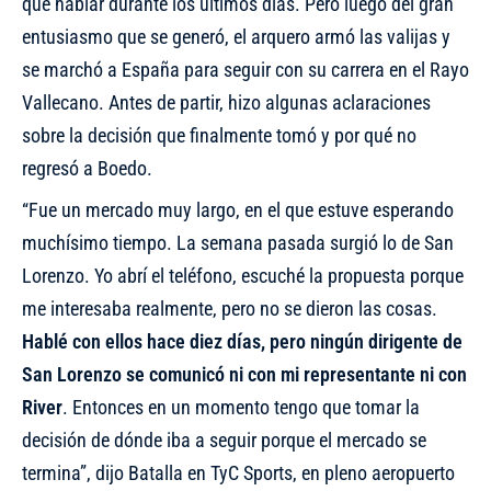
que hablar durante los últimos días. Pero luego del gran
entusiasmo que se generó, el arquero armó las valijas y
se marchó a España para seguir con su carrera en el Rayo
Vallecano
. Antes de partir, hizo algunas aclaraciones
sobre la decisión que finalmente tomó y por qué no
regresó a Boedo.
“Fue un mercado muy largo, en el que estuve esperando
muchísimo tiempo. La semana pasada surgió lo de San
Lorenzo. Yo abrí el teléfono, escuché la propuesta porque
me interesaba realmente, pero no se dieron las cosas.
Hablé con ellos hace diez días, pero ningún dirigente de
San Lorenzo se comunicó ni con mi representante ni con
River
. Entonces en un momento tengo que tomar la
decisión de dónde iba a seguir porque el mercado se
termina”, dijo Batalla en TyC Sports, en pleno aeropuerto