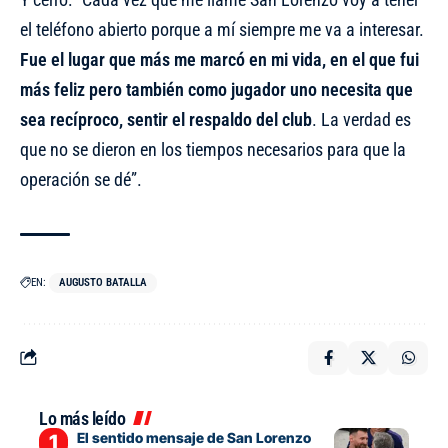
el teléfono abierto porque a mí siempre me va a interesar.
Fue el lugar que más me marcó en mi vida, en el que fui
más feliz pero también como jugador uno necesita que
sea recíproco, sentir el respaldo del club
. La verdad es
que no se dieron en los tiempos necesarios para que la
operación se dé”.
EN:
AUGUSTO BATALLA
Lo más leído
El sentido mensaje de San Lorenzo