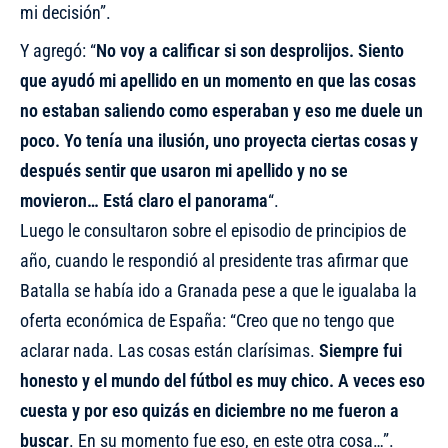
mi decisión”.
Y agregó: “
No voy a calificar si son desprolijos.
Siento
que ayudó mi apellido en un momento en que las cosas
no estaban saliendo como esperaban y eso me duele un
poco. Yo tenía una ilusión, uno proyecta ciertas cosas y
después sentir que usaron mi apellido y no se
movieron… Está claro el panorama
“.
Luego le consultaron sobre el episodio de principios de
año, cuando le respondió al presidente tras afirmar que
Batalla se había ido a Granada pese a que le igualaba la
oferta económica de España: “Creo que no tengo que
aclarar nada. Las cosas están clarísimas.
Siempre fui
honesto y el mundo del fútbol es muy chico. A veces eso
cuesta y por eso quizás en diciembre no me fueron a
buscar
. En su momento fue eso, en este otra cosa…”.