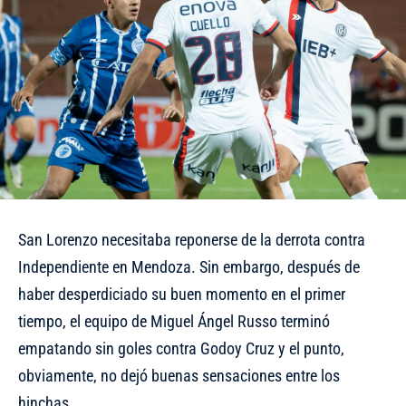
San Lorenzo necesitaba reponerse de la derrota contra
Independiente en Mendoza. Sin embargo, después de
haber desperdiciado su buen momento en el primer
tiempo, el equipo de Miguel Ángel Russo terminó
empatando sin goles contra Godoy Cruz y el punto,
obviamente, no dejó buenas sensaciones entre los
hinchas.