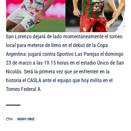
San Lorenzo dejará de lado momentáneamente el torneo
local para meterse de lleno en el debut de la Copa
Argentina: jugará contra Sportivo Las Parejas el domingo
23 de marzo a las 19.15 horas en el estadio Único de San
Nicolás. Será la primera vez que se enfrenten en la
historia el CASLA ante el equipo que hoy milita en el
Torneo Federal A.
EN:
GODOY CRUZ