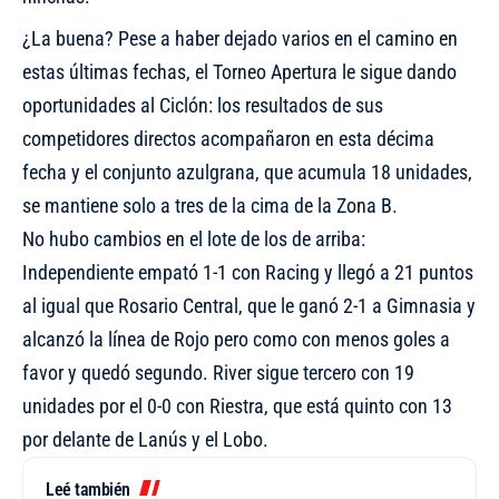
¿La buena? Pese a haber dejado varios en el camino en
estas últimas fechas, el Torneo Apertura le sigue dando
oportunidades al Ciclón: los resultados de sus
competidores directos acompañaron en esta décima
fecha y el conjunto azulgrana, que acumula 18 unidades,
se mantiene solo a tres de la cima de la Zona B.
No hubo cambios en el lote de los de arriba:
Independiente empató 1-1 con Racing y llegó a 21 puntos
al igual que Rosario Central, que le ganó 2-1 a Gimnasia y
alcanzó la línea de Rojo pero como con menos goles a
favor y quedó segundo. River sigue tercero con 19
unidades por el 0-0 con Riestra, que está quinto con 13
por delante de Lanús y el Lobo.
Leé también