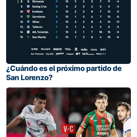
¿Cuándo es el próximo partido de
San Lorenzo?