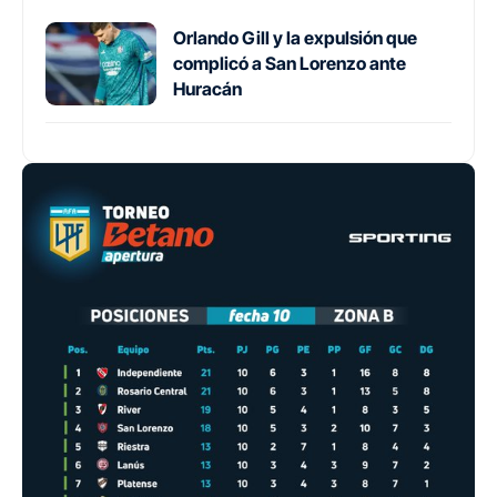
Orlando Gill y la expulsión que
complicó a San Lorenzo ante
Huracán