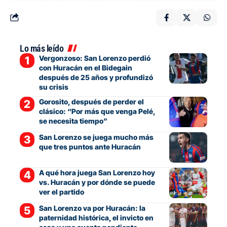
Lo más leído
Vergonzoso: San Lorenzo perdió
con Huracán en el Bidegain
después de 25 años y profundizó
su crisis
Gorosito, después de perder el
clásico: “Por más que venga Pelé,
se necesita tiempo”
San Lorenzo se juega mucho más
que tres puntos ante Huracán
A qué hora juega San Lorenzo hoy
vs. Huracán y por dónde se puede
ver el partido
San Lorenzo va por Huracán: la
paternidad histórica, el invicto en