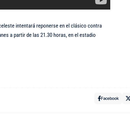
celeste intentará reponerse en el clásico contra
nes a partir de las 21.30 horas, en el estadio
Facebook