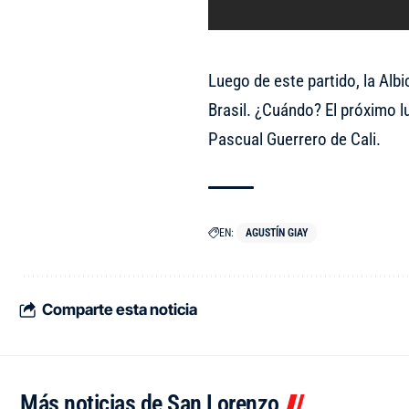
Luego de este partido, la Albi
Brasil. ¿Cuándo? El próximo lu
Pascual Guerrero de Cali.
EN:
AGUSTÍN GIAY
Comparte esta noticia
Más noticias de San Lorenzo