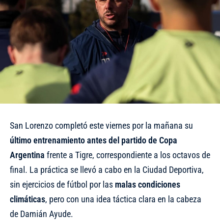
San Lorenzo completó este viernes por la mañana su
último entrenamiento antes del partido de Copa
Argentina
frente a Tigre, correspondiente a los octavos de
final. La práctica se llevó a cabo en la Ciudad Deportiva,
sin ejercicios de fútbol por las
malas condiciones
climáticas
, pero con una idea táctica clara en la cabeza
de Damián Ayude.