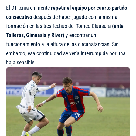
El DT tenía en mente
repetir el equipo por cuarto partido
consecutivo
después de haber jugado con la misma
formación en las tres fechas del Torneo Clausura (
ante
Talleres, Gimnasia y River)
y encontrar un
funcionamiento a la altura de las circunstancias. Sin
embargo, esa continuidad se vería interrumpida por una
baja sensible.