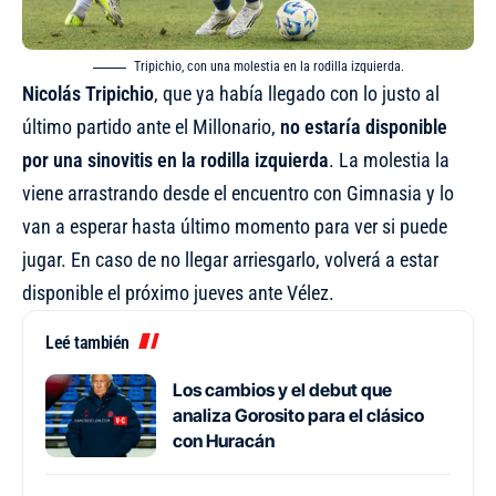
Tripichio, con una molestia en la rodilla izquierda.
Nicolás Tripichio
, que ya había llegado con lo justo al
último partido ante el Millonario,
no estaría disponible
por una sinovitis en la rodilla izquierda
. La molestia la
viene arrastrando desde el encuentro con Gimnasia y lo
van a esperar hasta último momento para ver si puede
jugar. En caso de no llegar arriesgarlo, volverá a estar
disponible el próximo jueves ante Vélez.
Leé también
Los cambios y el debut que
analiza Gorosito para el clásico
con Huracán