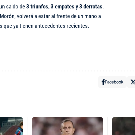
 un saldo de
3 triunfos, 3 empates y 3 derrotas
.
Morón, volverá a estar al frente de un mano a
 que ya tienen antecedentes recientes.
Facebook