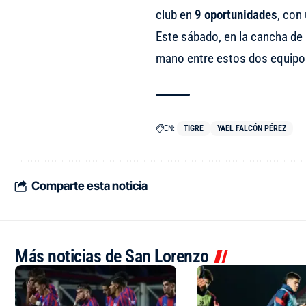
club en
9 oportunidades
, con
Este sábado, en la cancha de 
mano entre estos dos equipos
EN:
TIGRE
YAEL FALCÓN PÉREZ
Comparte esta noticia
Más noticias de San Lorenzo