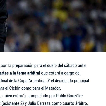
con la preparación para el duelo del sábado ante
rtes a la terna arbitral
que estará a cargo del
final de la Copa Argentina. Y el designado principal
ara el Ciclón como para el Matador.
z
, quien estará acompañado por Pablo González
 (asistente 2) y Julio Barraza como cuarto árbitro.