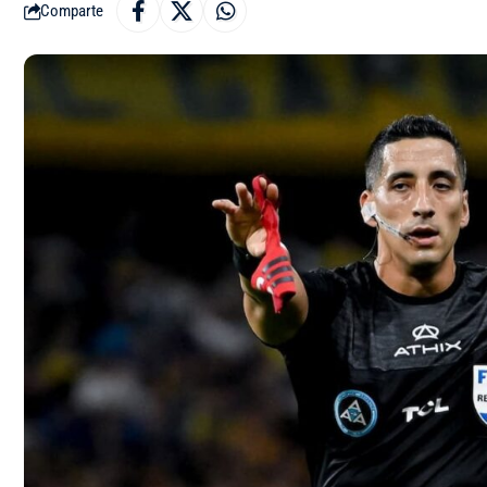
Comparte