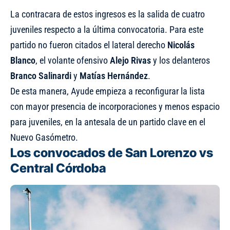
La contracara de estos ingresos es la salida de cuatro
juveniles respecto a la última convocatoria. Para este
partido no fueron citados el lateral derecho
Nicolás
Blanco
, el volante ofensivo
Alejo Rivas
y los delanteros
Branco Salinardi
y
Matías Hernández
.
De esta manera, Ayude empieza a reconfigurar la lista
con mayor presencia de incorporaciones y menos espacio
para juveniles, en la antesala de un partido clave en el
Nuevo Gasómetro.
Los convocados de San Lorenzo vs
Central Córdoba