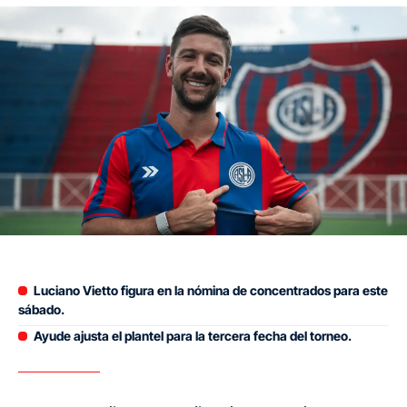
Luciano Vietto figura en la nómina de concentrados para este
sábado.
Ayude ajusta el plantel para la tercera fecha del torneo.