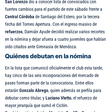
San
Lorenzo
dio a conocer lista de convocados con
fuertes cambios para el partido de este sábado frente a
Central Córdoba
de Santiago del Estero, por la tercera
fecha del Torneo Apertura. Con el ingreso masivo de
refuerzos
, Damián Ayude decidió realizar varios recortes
en la nómina y dejar afuera a cuatro juveniles que habían
sido citados ante Gimnasia de Mendoza.
Quiénes debutan en la nómina
En la lista que comunicó oficialmente el club esta tarde,
hay cinco de las seis incorporaciones del mercado de
pases forman parte de la convocatoria. Entre ellos
estarán
Gonzalo Abrego
, quien además se perfila para
debutar como titular, y
Luciano Vietto
, el refuerzo de
mayor jerarquía que sumó el Ciclón.