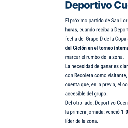
Deportivo C
El próximo partido de San Lo
horas
, cuando reciba a Depor
fecha del Grupo D de la Cop
del Ciclón en el torneo intern
marcar el rumbo de la zona.
La necesidad de ganar es clar
con Recoleta como visitante,
cuenta que, en la previa, el 
accesible del grupo.
Del otro lado, Deportivo Cuen
la primera jornada: venció
1-0
líder de la zona.