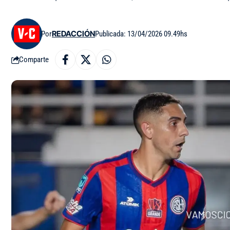
Por
REDACCIÓN
Publicada: 13/04/2026 09.49hs
Comparte