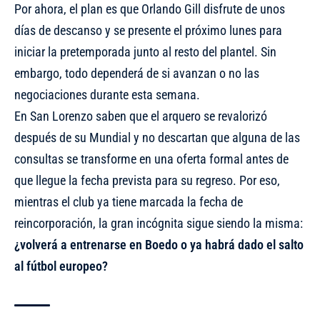
Por ahora, el plan es que Orlando Gill disfrute de unos
días de descanso y se presente el próximo lunes para
iniciar la pretemporada junto al resto del plantel. Sin
embargo, todo dependerá de si avanzan o no las
negociaciones durante esta semana.
En San Lorenzo saben que el arquero se revalorizó
después de su Mundial y no descartan que alguna de las
consultas se transforme en una oferta formal antes de
que llegue la fecha prevista para su regreso. Por eso,
mientras el club ya tiene marcada la fecha de
reincorporación, la gran incógnita sigue siendo la misma:
¿volverá a entrenarse en Boedo o ya habrá dado el salto
al fútbol europeo?