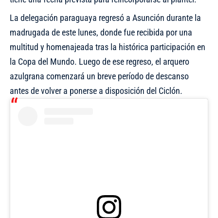
La delegación paraguaya regresó a Asunción durante la
madrugada de este lunes, donde fue recibida por una
multitud y
homenajeada tras la histórica participación en
la Copa del Mundo
. Luego de ese regreso, el arquero
azulgrana comenzará un breve período de descanso
antes de volver a ponerse a disposición del Ciclón.