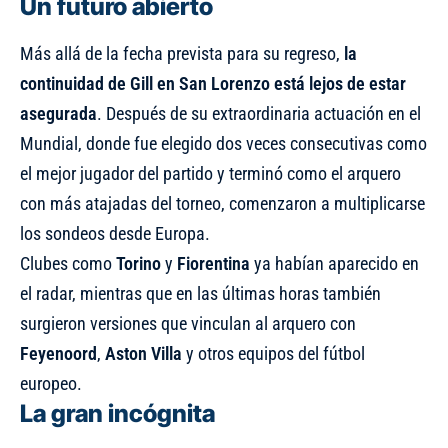
Un futuro abierto
Más allá de la fecha prevista para su regreso,
la
continuidad de Gill en San Lorenzo está lejos de estar
asegurada
. Después de su extraordinaria actuación en el
Mundial, donde fue elegido dos veces consecutivas como
el mejor jugador del partido y terminó como el arquero
con más atajadas del torneo, comenzaron a multiplicarse
los sondeos desde Europa.
Clubes como
Torino
y
Fiorentina
ya habían aparecido en
el radar, mientras que en las últimas horas también
surgieron versiones que vinculan al arquero con
Feyenoord
,
Aston Villa
y otros equipos del fútbol
europeo.
La gran incógnita