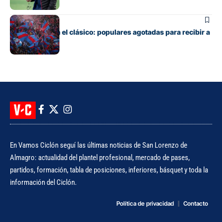
Fútbol
Boedo ya juega el clásico: populares agotadas para recibir a
Huracán
En Vamos Ciclón seguí las últimas noticias de San Lorenzo de
Almagro: actualidad del plantel profesional, mercado de pases,
partidos, formación, tabla de posiciones, inferiores, básquet y toda la
información del Ciclón.
Política de privacidad
Contacto