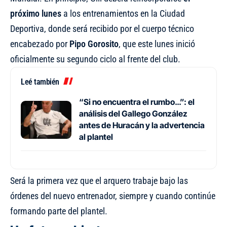
próximo lunes
a los entrenamientos en la Ciudad
Deportiva, donde será recibido por el cuerpo técnico
encabezado por
Pipo Gorosito
, que
este lunes inició
oficialmente su segundo ciclo
al frente del club.
Leé también
“Si no encuentra el rumbo…”: el
análisis del Gallego González
antes de Huracán y la advertencia
al plantel
Será la primera vez que el arquero trabaje bajo las
órdenes del nuevo entrenador, siempre y cuando continúe
formando parte del plantel.