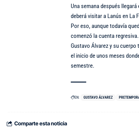
Una semana después llegará e
deberá visitar a Lanús en La 
Por eso, aunque todavía qued
comenzó la cuenta regresiva.
Gustavo Álvarez y su cuerpo
el inicio de unos meses dond
semestre.
EN:
GUSTAVO ÁLVAREZ
PRETEMPOR
Comparte esta noticia