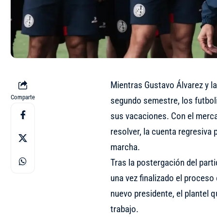
Mientras Gustavo Álvarez y la 
Comparte
segundo semestre, los futbol
sus vacaciones. Con el merc
resolver, la cuenta regresiva
marcha.
Tras la postergación del part
una vez finalizado el proces
nuevo presidente, el plantel q
trabajo.