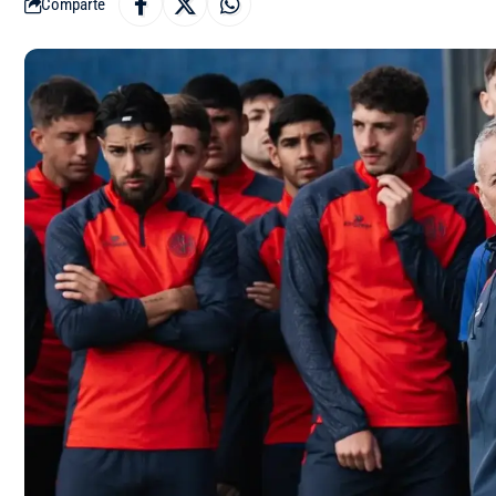
Comparte