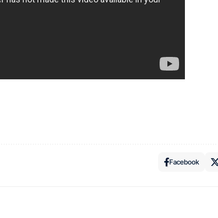
Facebook