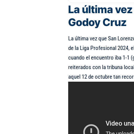
La última vez
Godoy Cruz
La última vez que San Lorenzo
de la Liga Profesional 2024, e
cuando el encuentro iba 1-1 (
reiterados con la tribuna loc
aquel 12 de octubre tan recor