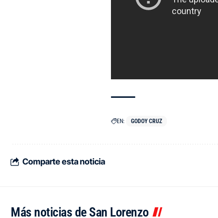
EN:
GODOY CRUZ
Comparte esta noticia
Más noticias de San Lorenzo