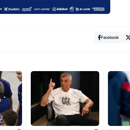
Facebook