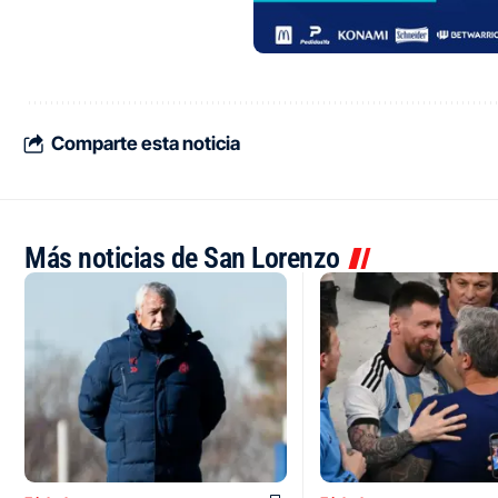
Comparte esta noticia
Más noticias de San Lorenzo