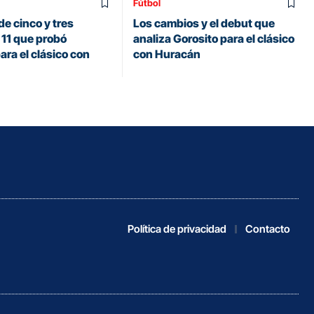
Fútbol
de cinco y tres
Los cambios y el debut que
 11 que probó
analiza Gorosito para el clásico
ara el clásico con
con Huracán
Política de privacidad
Contacto