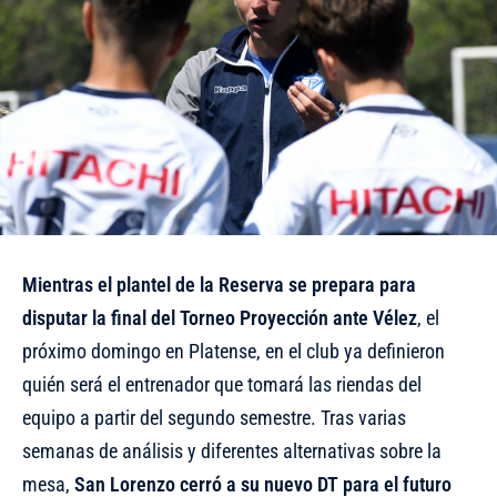
Mientras el plantel de la Reserva se prepara para
disputar la final del Torneo Proyección ante Vélez
, el
próximo domingo en Platense, en el club ya definieron
quién será el entrenador que tomará las riendas del
equipo a partir del segundo semestre. Tras varias
semanas de análisis y diferentes alternativas sobre la
mesa,
San Lorenzo cerró a su nuevo DT para el futuro