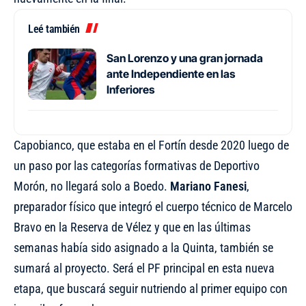
Leé también
San Lorenzo y una gran jornada
ante Independiente en las
Inferiores
Capobianco, que estaba en el Fortín desde 2020 luego de
un paso por las categorías formativas de Deportivo
Morón, no llegará solo a Boedo.
Mariano Fanesi
,
preparador físico que integró el cuerpo técnico de Marcelo
Bravo en la Reserva de Vélez y que en las últimas
semanas había sido asignado a la Quinta, también se
sumará al proyecto. Será el PF principal en esta nueva
etapa, que buscará seguir nutriendo al primer equipo con