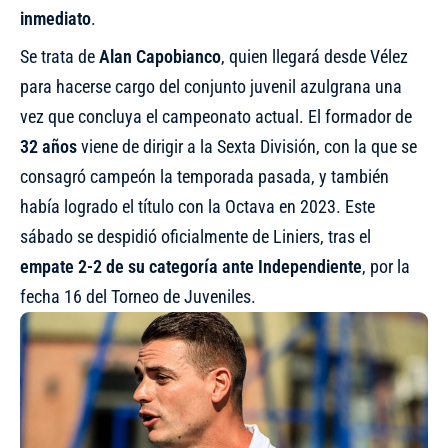
inmediato
.
Se trata de
Alan Capobianco
, quien llegará desde Vélez
para hacerse cargo del conjunto juvenil azulgrana una
vez que concluya el campeonato actual. El formador de
32 años
viene de dirigir a la Sexta División, con la que se
consagró campeón la temporada pasada, y también
había logrado el título con la Octava en 2023. Este
sábado se despidió oficialmente de Liniers, tras el
empate 2-2 de su categoría ante Independiente
, por la
fecha 16 del Torneo de Juveniles.