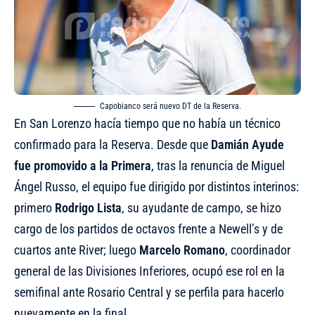
Capobianco será nuevo DT de la Reserva.
En San Lorenzo hacía tiempo que no había un técnico
confirmado para la Reserva. Desde que
Damián Ayude
fue promovido a la Primera
, tras la renuncia de Miguel
Ángel Russo, el equipo fue dirigido por distintos interinos:
primero
Rodrigo Lista
, su ayudante de campo, se hizo
cargo de los partidos de octavos frente a Newell’s y de
cuartos ante River; luego
Marcelo Romano
, coordinador
general de las Divisiones Inferiores, ocupó ese rol en la
semifinal ante Rosario Central y se perfila para hacerlo
nuevamente en la final.