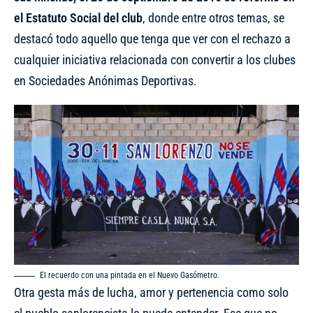
el Estatuto Social
del club
, donde entre otros temas, se
destacó todo aquello que tenga que ver con el rechazo a
cualquier iniciativa relacionada con convertir a los clubes
en Sociedades Anónimas Deportivas.
El recuerdo con una pintada en el Nuevo Gasómetro.
Otra gesta más de lucha, amor y pertenencia como solo