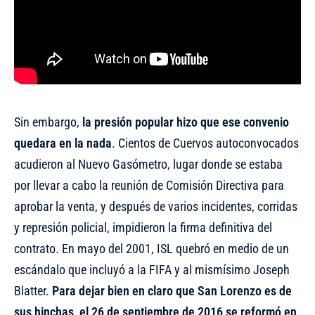
Sin embargo,
la presión popular hizo que ese convenio
quedara en la nada
. Cientos de Cuervos autoconvocados
acudieron al Nuevo Gasómetro, lugar donde se estaba
por llevar a cabo la reunión de Comisión Directiva para
aprobar la venta, y después de varios incidentes, corridas
y represión policial, impidieron la firma definitiva del
contrato. En mayo del 2001, ISL quebró en medio de un
escándalo que incluyó a la FIFA y al mismísimo Joseph
Blatter.
Para dejar bien en claro que San Lorenzo es de
sus hinchas, el 26 de septiembre de 2016 se reformó en