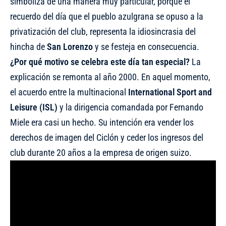
simboliza de una manera muy particular, porque el
recuerdo del día que el pueblo azulgrana se opuso a la
privatización del club, representa la idiosincrasia del
hincha de
San Lorenzo
y se festeja en consecuencia.
¿Por qué motivo se celebra este día tan especial?
La
explicación se remonta al año 2000. En aquel momento,
el acuerdo entre la multinacional
International Sport and
Leisure (ISL)
y la dirigencia comandada por Fernando
Miele era casi un hecho. Su intención era vender los
derechos de imagen del Ciclón y ceder los ingresos del
club durante 20 años a la empresa de origen suizo.