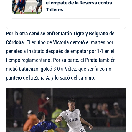
el empate de la Reserva contra
Talleres
Por la otra semi se enfrentarán Tigre y Belgrano de
Córdoba
. El equipo de Victoria derrotó el martes por
penales a Instituto después de empatar por 1-1 en el
tiempo reglamentario. Por su parte, el Pirata también
metió batacazo: goleó 3-0 a Vélez, que venía como
puntero de la Zona A, y lo sacó del camino.