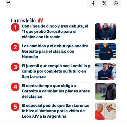
Lo más leído
Con línea de cinco y tres debuts, el
11 que probó Gorosito para el
clásico con Huracán
Los cambios y el debut que analiza
Gorosito para el clásico con
Huracán
El juvenil que rompió con Lombilla y
cambió por completo su futuro en
San Lorenzo
El contratiempo que obligó a
Gorosito a cambiar los planes antes
del clásico
El especial pedido que San Lorenzo
le hizo al Vaticano por la visita de
León XIV a la Argentina