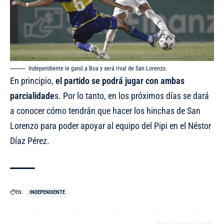
Independiente le ganó a Boa y será rival de San Lorenzo.
En principio,
el partido se podrá jugar con ambas
parcialidade
s. Por lo tanto, en los próximos días se dará
a conocer cómo tendrán que hacer los hinchas de San
Lorenzo para poder apoyar al equipo del Pipi en el Néstor
Díaz Pérez.
EN:
INDEPENDIENTE