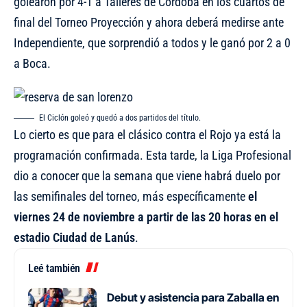
golearon por 4-1 a Talleres de Córdoba en los cuartos de
final del Torneo Proyección y ahora deberá medirse ante
Independiente, que sorprendió a todos y le ganó por 2 a 0
a Boca.
El Ciclón goleó y quedó a dos partidos del título.
Lo cierto es que para el clásico contra el Rojo ya está la
programación confirmada. Esta tarde, la Liga Profesional
dio a conocer que la semana que viene habrá duelo por
las semifinales del torneo, más específicamente
el
viernes 24 de noviembre a partir de las 20 horas en el
estadio Ciudad de Lanús
.
Leé también
Debut y asistencia para Zaballa en