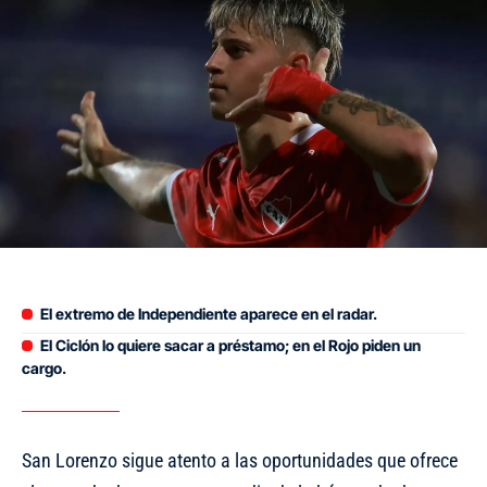
El extremo de Independiente aparece en el radar.
El Ciclón lo quiere sacar a préstamo; en el Rojo piden un
cargo.
San Lorenzo sigue atento a las oportunidades que ofrece