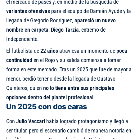
el mercado de pases y, en medio de la búsqueda de
variantes ofensivas
para el equipo de Damián Ayude y
la
llegada de Gregorio Rodríguez
,
apareció un nuevo
nombre en carpeta
:
Diego Tarzia
, extremo de
Independiente.
El futbolista de
22 años
atraviesa un momento de
poca
continuidad
en el Rojo y su salida comienza a tomar
forma en este mercado. Tras un 2025 que fue de mayor a
menor, perdió terreno desde la llegada de Gustavo
Quinteros, quien
no lo tiene entre sus principales
opciones dentro del plantel profesional
.
Un 2025 con dos caras
Con
Julio Vaccari
había logrado protagonismo y llegó a
ser titular, pero el escenario cambió de manera notoria en