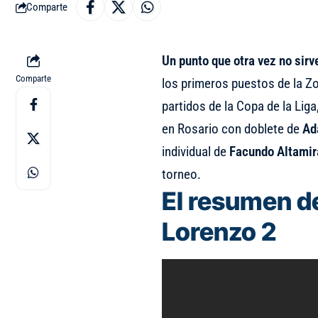
Comparte
Un punto que otra vez no sirv
Comparte
los primeros puestos de la Zo
partidos de la Copa de la Liga
en Rosario con doblete de
Ad
individual de
Facundo Altamir
torneo.
El resumen d
Lorenzo 2