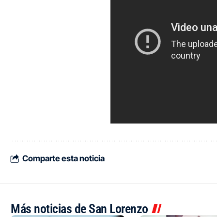
Comparte esta noticia
Más noticias de San Lorenzo