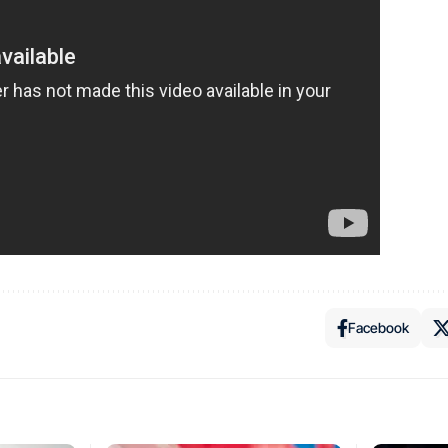
Facebook