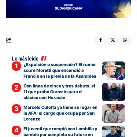
Lo más leído
¿Expulsión o suspensión? El rumor
sobre Moretti que encendió a
Francis en la previa de la Asamblea
Con línea de cinco y tres debuts, el
11 que probó Gorosito para el
clásico con Huracán
Marcelo Culotta ya tiene su lugar en
la AFA: el cargo que ocupa por San
Lorenzo
El juvenil que rompió con Lombilla y
cambió por completo su futuro en