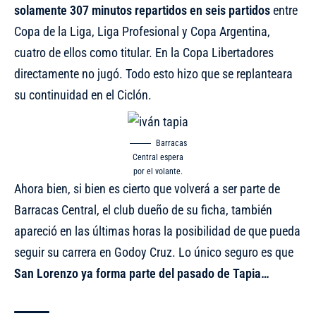
solamente 307 minutos repartidos en seis partidos
entre
Copa de la Liga, Liga Profesional y Copa Argentina,
cuatro de ellos como titular. En la Copa Libertadores
directamente no jugó. Todo esto hizo que se replanteara
su continuidad en el Ciclón.
Barracas
Central espera
por el volante.
Ahora bien, si bien es cierto que volverá a ser parte de
Barracas Central, el club dueño de su ficha, también
apareció en las últimas horas la posibilidad de que pueda
seguir su carrera en Godoy Cruz. Lo único seguro es que
San Lorenzo ya forma parte del pasado de Tapia…