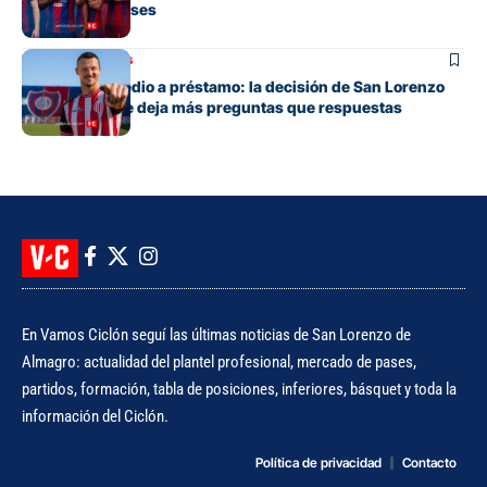
mercado de pases
Mercado de pases
Tres años y medio a préstamo: la decisión de San Lorenzo
con Bruera que deja más preguntas que respuestas
En Vamos Ciclón seguí las últimas noticias de San Lorenzo de
Almagro: actualidad del plantel profesional, mercado de pases,
partidos, formación, tabla de posiciones, inferiores, básquet y toda la
información del Ciclón.
Política de privacidad
Contacto