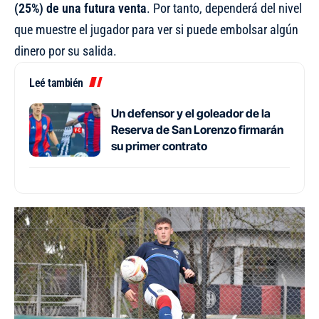
(25%) de una futura venta
. Por tanto, dependerá del nivel
que muestre el jugador para ver si puede embolsar algún
dinero por su salida.
Leé también
Un defensor y el goleador de la
Reserva de San Lorenzo firmarán
su primer contrato