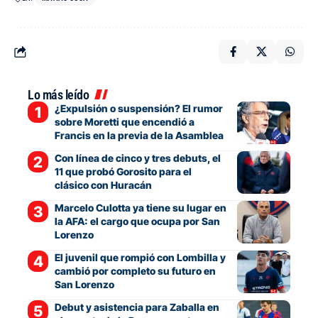
Lo más leído
¿Expulsión o suspensión? El rumor
sobre Moretti que encendió a
Francis en la previa de la Asamblea
Con línea de cinco y tres debuts, el
11 que probó Gorosito para el
clásico con Huracán
Marcelo Culotta ya tiene su lugar en
la AFA: el cargo que ocupa por San
Lorenzo
El juvenil que rompió con Lombilla y
cambió por completo su futuro en
San Lorenzo
Debut y asistencia para Zaballa en