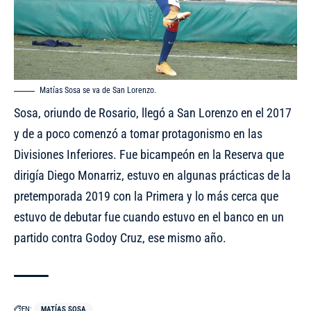
Matías Sosa se va de San Lorenzo.
Sosa, oriundo de Rosario, llegó a San Lorenzo en el 2017
y de a poco comenzó a tomar protagonismo en las
Divisiones Inferiores. Fue bicampeón en la Reserva que
dirigía Diego Monarriz, estuvo en algunas prácticas de la
pretemporada 2019 con la Primera y lo más cerca que
estuvo de debutar fue cuando estuvo en el banco en un
partido contra Godoy Cruz, ese mismo año.
EN:
MATÍAS SOSA