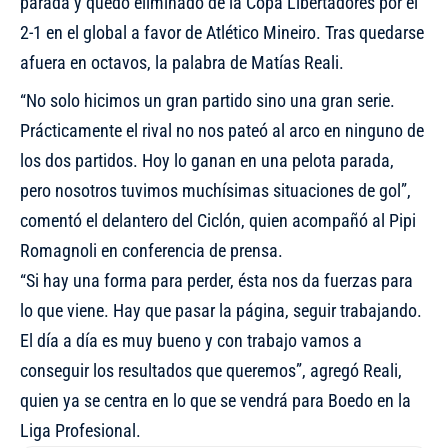
parada y quedó eliminado de la Copa Libertadores por el
2-1 en el global a favor de Atlético Mineiro. Tras quedarse
afuera en octavos, la palabra de Matías Reali.
“No solo hicimos un gran partido sino una gran serie.
Prácticamente el rival no nos pateó al arco en ninguno de
los dos partidos. Hoy lo ganan en una pelota parada,
pero nosotros tuvimos muchísimas situaciones de gol”,
comentó el delantero del Ciclón, quien acompañó al Pipi
Romagnoli en conferencia de prensa.
“Si hay una forma para perder, ésta nos da fuerzas para
lo que viene. Hay que pasar la página, seguir trabajando.
El día a día es muy bueno y con trabajo vamos a
conseguir los resultados que queremos”, agregó Reali,
quien ya se centra en lo que se vendrá para Boedo en la
Liga Profesional.