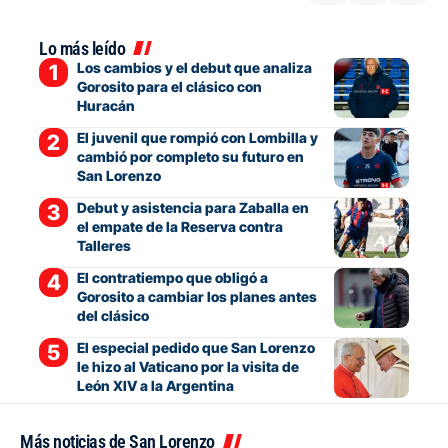
Lo más leído
Los cambios y el debut que analiza
Gorosito para el clásico con
Huracán
El juvenil que rompió con Lombilla y
cambió por completo su futuro en
San Lorenzo
Debut y asistencia para Zaballa en
el empate de la Reserva contra
Talleres
El contratiempo que obligó a
Gorosito a cambiar los planes antes
del clásico
El especial pedido que San Lorenzo
le hizo al Vaticano por la visita de
León XIV a la Argentina
Más noticias de San Lorenzo