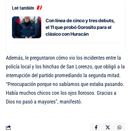
Leé también
Con línea de cinco y tres debuts,
el 11 que probó Gorosito para el
clásico con Huracán
Además, le preguntaron cómo vio los incidentes entre la
policía local y los hinchas de San Lorenzo, que obligó a la
interrupción del partido promediando la segunda mitad.
“Preocupación porque no sabíamos que estaba pasando.
Había muchos chicos con los ojos llorosos. Gracias a
Dios no pasó a mayores”, manifestó.