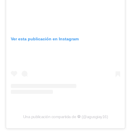
Ver esta publicación en Instagram
Una publicación compartida de ⚽️ (@agusgiay16)