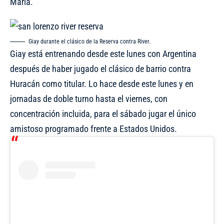
María.
Giay durante el clásico de la Reserva contra River.
Giay está entrenando desde este lunes con Argentina
después de haber jugado el clásico de barrio contra
Huracán como titular. Lo hace desde este lunes y en
jornadas de doble turno hasta el viernes, con
concentración incluida, para el sábado jugar el único
amistoso programado frente a Estados Unidos.