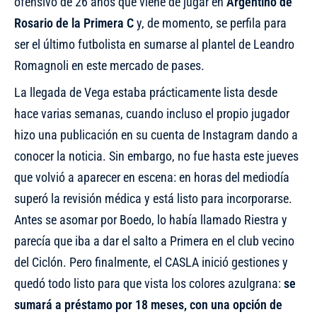
ofensivo de 26 años que viene de jugar en
Argentino de
Rosario de la Primera C
y, de momento, se perfila para
ser el último futbolista en sumarse al plantel de Leandro
Romagnoli en este mercado de pases.
La llegada de Vega estaba prácticamente lista desde
hace varias semanas
, cuando incluso el propio jugador
hizo una publicación en su cuenta de Instagram dando a
conocer la noticia. Sin embargo, no fue hasta este jueves
que volvió a aparecer en escena: en horas del mediodía
superó la revisión médica y está listo para incorporarse.
Antes se asomar por Boedo, lo había llamado Riestra y
parecía que iba a dar el salto a Primera en el club vecino
del Ciclón. Pero finalmente, el CASLA inició gestiones y
quedó todo listo para que vista los colores azulgrana:
se
sumará a préstamo por 18 meses, con una opción de