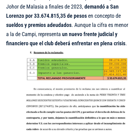
Johor de Malasia a finales de 2023,
demandó a San
Lorenzo por 33.674.815,35 de pesos
en concepto de
sueldos y premios adeudados
. Aunque la cifra es menor
a la de Campi, representa
un nuevo frente judicial y
financiero que el club deberá enfrentar en plena crisis
.