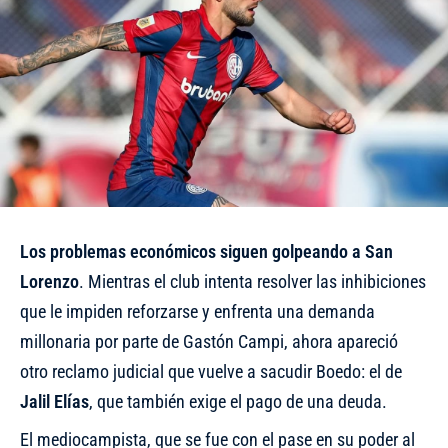
Los problemas económicos siguen golpeando a San
Lorenzo
. Mientras el club intenta resolver las inhibiciones
que le impiden reforzarse y enfrenta una
demanda
millonaria por parte de Gastón Campi
, ahora apareció
otro reclamo judicial que vuelve a sacudir Boedo: el de
Jalil Elías
, que también exige el pago de una deuda.
El mediocampista, que se fue con el pase en su poder al