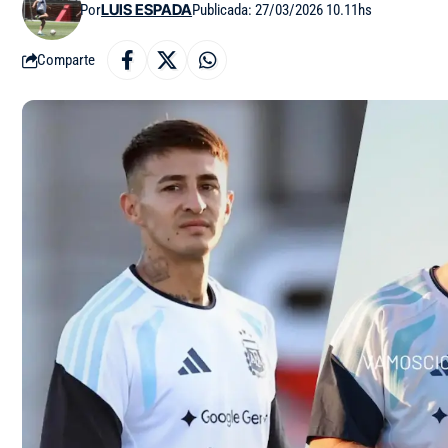
Por
LUIS ESPADA
Publicada: 27/03/2026 10.11hs
Comparte