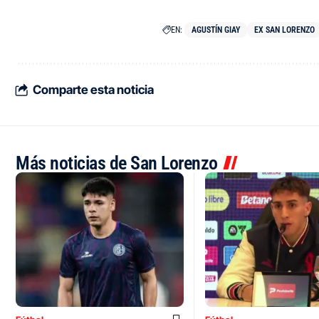
EN:
AGUSTÍN GIAY
EX SAN LORENZO
Comparte esta noticia
Más noticias de San Lorenzo