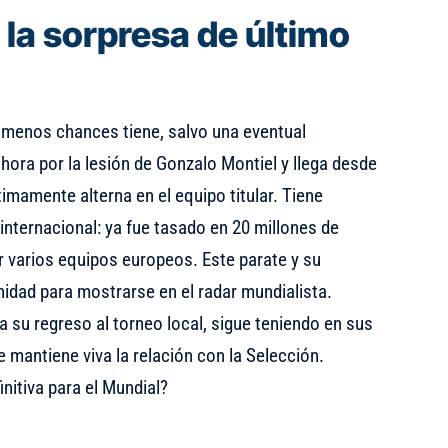
 la sorpresa de último
e menos chances tiene, salvo una eventual
 hora por la lesión de Gonzalo Montiel y llega desde
timamente alterna en el equipo titular. Tiene
nternacional: ya fue tasado en 20 millones de
r varios equipos europeos. Este parate y su
idad para mostrarse en el radar mundialista.
 su regreso al torneo local, sigue teniendo en sus
e mantiene viva la relación con la Selección.
initiva para el Mundial?