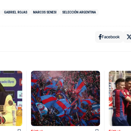
GABRIEL ROJAS
MARCOS SENESI
SELECCIÓN ARGENTINA
Facebook