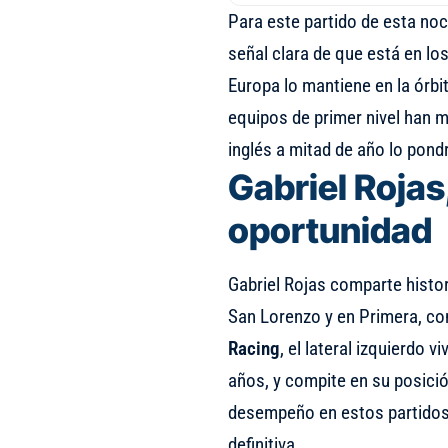
Para este partido de esta no
señal clara de que está en lo
Europa lo mantiene en la órbit
equipos de primer nivel han m
inglés a mitad de año lo pon
Gabriel Rojas
oportunidad
Gabriel Rojas comparte histor
San Lorenzo y en Primera, co
Racing
, el lateral izquierdo 
años, y compite en su posici
desempeño en estos partidos s
definitiva.