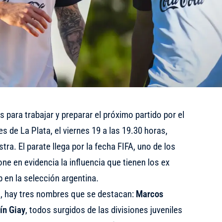
s para trabajar y preparar el próximo partido por el
s de La Plata, el viernes 19 a las 19.30 horas,
tra. El parate llega por la fecha FIFA, uno de los
ne en evidencia la influencia que tienen los ex
 en la selección argentina.
, hay tres nombres que se destacan:
Marcos
ín Giay
, todos surgidos de las divisiones juveniles