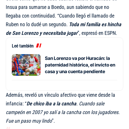
Insua para sumarse a Boedo, aun sabiendo que no
llegaba con continuidad. “Cuando llegó el llamado de
Ruben no lo dudé un segundo.
Toda mi familia es hincha
de San Lorenzo y necesitaba jugar
”, expresó en ESPN.
Leé también
San Lorenzo va por Huracán: la
paternidad histórica, el invicto en
casa y una cuenta pendiente
Además, reveló un vínculo afectivo que viene desde la
infancia: “
De chico iba a la cancha
. Cuando sale
campeón en 2007 yo salí a la cancha con los jugadores.
Fue un paso muy lindo
”.