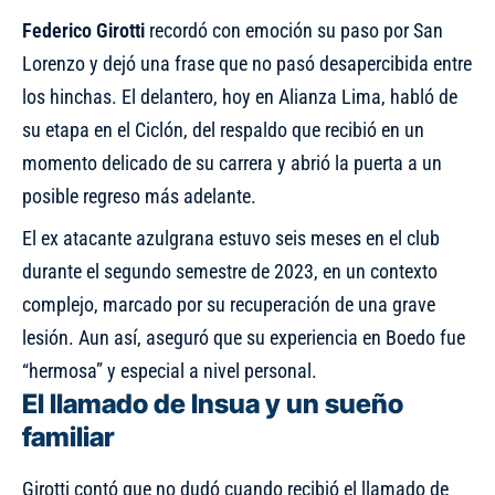
Federico Girotti
recordó con emoción su paso por San
Lorenzo y dejó una frase que no pasó desapercibida entre
los hinchas. El delantero, hoy en Alianza Lima, habló de
su etapa en el Ciclón, del respaldo que recibió en un
momento delicado de su carrera y abrió la puerta a un
posible regreso más adelante.
El ex atacante azulgrana estuvo seis meses en el club
durante el segundo semestre de 2023, en un contexto
complejo, marcado por su recuperación de una grave
lesión. Aun así, aseguró que su experiencia en Boedo fue
“hermosa” y especial a nivel personal.
El llamado de Insua y un sueño
familiar
Girotti contó que no dudó cuando recibió el llamado de