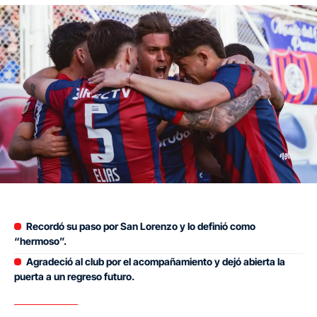
Recordó su paso por San Lorenzo y lo definió como
“hermoso”.
Agradeció al club por el acompañamiento y dejó abierta la
puerta a un regreso futuro.