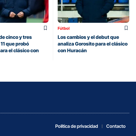
Fútbol
de cinco y tres
Los cambios y el debut que
 11 que probó
analiza Gorosito para el clásico
ara el clásico con
con Huracán
Política de privacidad
Contacto