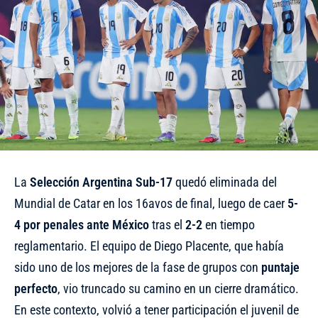
La
Selección Argentina Sub-17
quedó eliminada del
Mundial de Catar en los 16avos de final, luego de caer
5-
4 por penales ante México
tras el
2-2
en tiempo
reglamentario. El equipo de Diego Placente, que había
sido uno de los mejores de la fase de grupos con
puntaje
perfecto
, vio truncado su camino en un cierre dramático.
En este contexto, volvió a tener participación el juvenil de