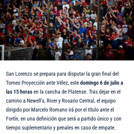
San Lorenzo se prepara para disputar la gran final del
Torneo Proyección ante Vélez, este
domingo 6 de julio a
las 15 horas
en la cancha de Platense. Tras dejar en el
camino a Newell’s, River y Rosario Central, el equipo
dirigido por Marcelo Romano irá por el título ante el
Fortín, en una definición que será a partido único y con
tiempo suplementario y penales en caso de empate.