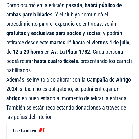
Como ocurrió en la edición pasada,
habrá público de
ambas parcialidades
. Y el club ya comunicó el
procedimiento para el expendio de entradas: serán
gratuitas y exclusivas para socios y socias
, y podrán
retirarse desde este
martes 1° hasta el viernes 4 de julio
,
de
12 a 20 horas
en
Av. La Plata 1782
. Cada persona
podrá retirar
hasta cuatro tickets
, presentando los carnets
habilitados.
Además, se invita a colaborar con la
Campaña de Abrigo
2024
: si bien no es obligatorio, se podrá entregar un
abrigo
en buen estado al momento de retirar la entrada.
También se están recolectando donaciones a través de
las peñas del interior.
Leé también