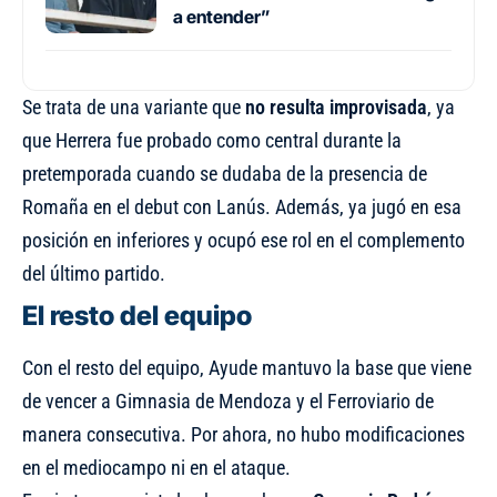
a entender”
Se trata de una variante que
no resulta improvisada
, ya
que Herrera fue probado como central durante la
pretemporada cuando se dudaba de la presencia de
Romaña en el debut con Lanús. Además, ya jugó en esa
posición en inferiores y ocupó ese rol en el complemento
del último partido.
El resto del equipo
Con el resto del equipo, Ayude mantuvo la base que viene
de vencer a Gimnasia de Mendoza y el Ferroviario de
manera consecutiva. Por ahora, no hubo modificaciones
en el mediocampo ni en el ataque.