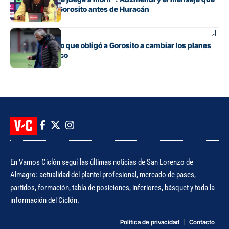
transmitió de Gorosito antes de Huracán
Fútbol
El contratiempo que obligó a Gorosito a cambiar los planes
antes del clásico
En Vamos Ciclón seguí las últimas noticias de San Lorenzo de
Almagro: actualidad del plantel profesional, mercado de pases,
partidos, formación, tabla de posiciones, inferiores, básquet y toda la
información del Ciclón.
Política de privacidad
Contacto