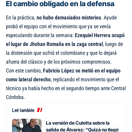
El cambio obligado en la defensa
En la práctica,
no hubo demasiados misterios
. Ayude
probó el equipo con el movimiento que ya se venía
especulando durante la semana:
Ezequiel Herrera ocupó
el lugar de Jhohan Romaña en la zaga central
, luego de
la distensión que sufrió el colombiano y que
lo dejará
afuera del clásico y de los próximos compromisos
.
Con este cambio,
Fabricio López se metió en el equipo
como lateral derecho
, replicando el movimiento que el
técnico ya había hecho en el segundo tiempo ante Central
Córdoba.
Leé también
La versión de Culotta sobre la
salida de Álvarez: “Quizá no llegó