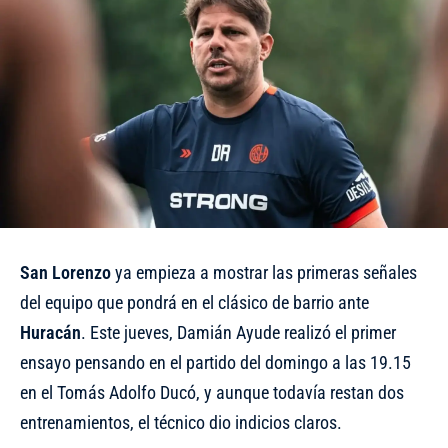
San Lorenzo
ya empieza a mostrar las primeras señales
del equipo que pondrá en el clásico de barrio ante
Huracán
. Este jueves, Damián Ayude realizó el primer
ensayo pensando en el partido del domingo a las 19.15
en el Tomás Adolfo Ducó, y aunque todavía restan dos
entrenamientos, el técnico dio indicios claros.