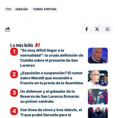
EN:
HURACÁN
TORNEO APERTURA
Lo más leído
“Es muy difícil llegar a la
normalidad”: la cruda definición de
Culotta sobre el presente de San
Lorenzo
¿Expulsión o suspensión? El rumor
sobre Moretti que encendió a
Francis en la previa de la Asamblea
Un defensor y el goleador de la
Reserva de San Lorenzo firmarán
su primer contrato
Con línea de cinco y tres debuts, el
11 que probó Gorosito para el