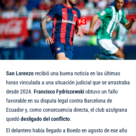
San Lorenzo
recibió una buena noticia en las últimas
horas vinculada a una situación judicial que se arrastraba
desde 2024.
Francisco
Fydriszewski
obtuvo un fallo
favorable en su disputa legal contra Barcelona de
Ecuador y, como consecuencia directa, el club azulgrana
quedó
desligado del conflicto
.
El delantero había llegado a Boedo en agosto de ese año