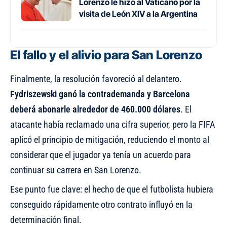
Lorenzo le hizo al Vaticano por la
visita de León XIV a la Argentina
El fallo y el alivio para San Lorenzo
Finalmente, la resolución favoreció al delantero.
Fydriszewski ganó la contrademanda y Barcelona
deberá abonarle alrededor de 460.000 dólares
. El
atacante había reclamado una cifra superior, pero la FIFA
aplicó el principio de mitigación, reduciendo el monto al
considerar que el jugador ya tenía un acuerdo para
continuar su carrera en San Lorenzo.
Ese punto fue clave: el hecho de que el futbolista hubiera
conseguido rápidamente otro contrato influyó en la
determinación final.