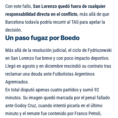
Con este fallo,
San Lorenzo quedó fuera de cualquier
responsabilidad directa en el conflicto
, más allá de que
Barcelona todavía podría recurrir al TAS para apelar la
decisión.
Un paso fugaz por Boedo
Más allá de la resolución judicial, el ciclo de Fydriszewski
en San Lorenzo fue breve y con poco impacto deportivo.
Llegó en agosto y en diciembre rescindió su contrato tras
reclamar una deuda ante Futbolistas Argentinos
Agremiados.
En total disputó apenas cuatro partidos y sumó 92
minutos. Su imagen quedó marcada por el penal fallado
ante Godoy Cruz, cuando intentó picarla en el último
minuto y el remate fue contenido por Franco Petroli,