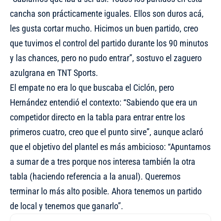
cancha son prácticamente iguales. Ellos son duros acá,
les gusta cortar mucho. Hicimos un buen partido, creo
que tuvimos el control del partido durante los 90 minutos
y las chances, pero no pudo entrar”, sostuvo el zaguero
azulgrana en TNT Sports.
El empate no era lo que buscaba el Ciclón, pero
Hernández entendió el contexto: “Sabiendo que era un
competidor directo en la tabla para entrar entre los
primeros cuatro, creo que el punto sirve”, aunque aclaró
que el objetivo del plantel es más ambicioso: “Apuntamos
a sumar de a tres porque nos interesa también la otra
tabla (haciendo referencia a la anual). Queremos
terminar lo más alto posible. Ahora tenemos un partido
de local y tenemos que ganarlo”.