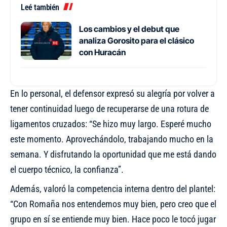
Leé también
Los cambios y el debut que
analiza Gorosito para el clásico
con Huracán
En lo personal, el defensor expresó su alegría por volver a
tener continuidad luego de recuperarse de una rotura de
ligamentos cruzados: “Se hizo muy largo. Esperé mucho
este momento. Aprovechándolo, trabajando mucho en la
semana. Y disfrutando la oportunidad que me está dando
el cuerpo técnico, la confianza”.
Además, valoró la competencia interna dentro del plantel:
“Con Romaña nos entendemos muy bien, pero creo que el
grupo en sí se entiende muy bien. Hace poco le tocó jugar