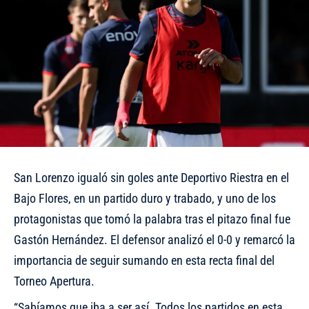
San Lorenzo igualó sin goles ante Deportivo Riestra en el
Bajo Flores, en un partido duro y trabado, y uno de los
protagonistas que tomó la palabra tras el pitazo final fue
Gastón Hernández. El defensor analizó el 0-0 y remarcó la
importancia de seguir sumando en esta recta final del
Torneo Apertura.
“Sabíamos que iba a ser así. Todos los partidos en esta