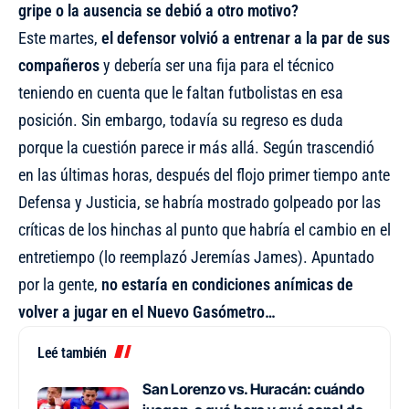
gripe o la ausencia se debió a otro motivo?
Este martes,
el defensor volvió a entrenar a la par de sus
compañeros
y debería ser una fija para el técnico
teniendo en cuenta que le faltan futbolistas en esa
posición. Sin embargo, todavía su regreso es duda
porque la cuestión parece ir más allá. Según trascendió
en las últimas horas, después del flojo primer tiempo ante
Defensa y Justicia, se habría mostrado golpeado por las
críticas de los hinchas al punto que habría el cambio en el
entretiempo (lo reemplazó Jeremías James). Apuntado
por la gente,
no estaría en condiciones anímicas de
volver a jugar en el Nuevo Gasómetro…
Leé también
San Lorenzo vs. Huracán: cuándo