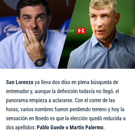
San Lorenzo
ya lleva dos días en plena búsqueda de
entrenador y, aunque la definición todavía no llegó, el
panorama empieza a aclararse. Con el correr de las
horas, varios nombres fueron perdiendo terreno y hoy la
sensación en Boedo es que la elección quedó reducida a
dos apellidos:
Pablo Guede o Martín Palermo
.