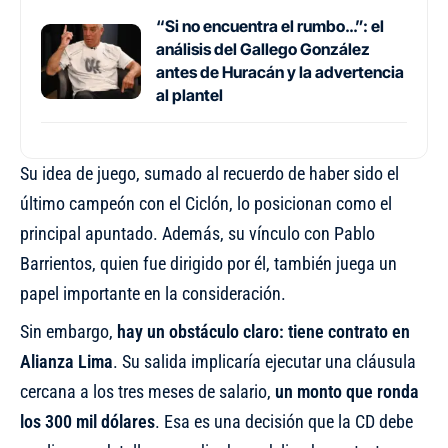
“Si no encuentra el rumbo…”: el
análisis del Gallego González
antes de Huracán y la advertencia
al plantel
Su idea de juego, sumado al recuerdo de haber sido el
último campeón con el Ciclón, lo posicionan como el
principal apuntado. Además, su vínculo con Pablo
Barrientos, quien fue dirigido por él, también juega un
papel importante en la consideración.
Sin embargo,
hay un obstáculo claro: tiene contrato en
Alianza Lima
. Su salida implicaría ejecutar una cláusula
cercana a los tres meses de salario,
un monto que ronda
los 300 mil dólares
. Esa es una decisión que la CD debe