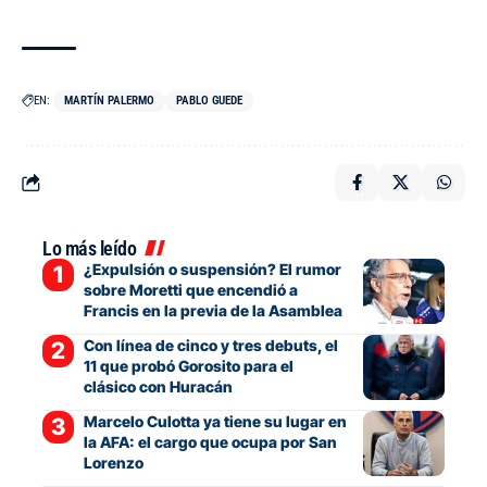
EN:
MARTÍN PALERMO
PABLO GUEDE
Lo más leído
¿Expulsión o suspensión? El rumor
sobre Moretti que encendió a
Francis en la previa de la Asamblea
Con línea de cinco y tres debuts, el
11 que probó Gorosito para el
clásico con Huracán
Marcelo Culotta ya tiene su lugar en
la AFA: el cargo que ocupa por San
Lorenzo