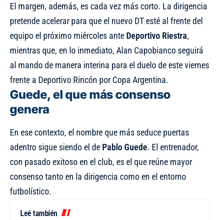
El margen, además, es cada vez más corto. La dirigencia
pretende acelerar para que el nuevo DT esté al frente del
equipo el próximo miércoles ante
Deportivo Riestra
,
mientras que, en lo inmediato, Alan Capobianco seguirá
al mando de manera interina para el duelo de este viernes
frente a Deportivo Rincón por Copa Argentina.
Guede, el que más consenso
genera
En ese contexto, el nombre que más seduce puertas
adentro sigue siendo el de
Pablo Guede
. El entrenador,
con pasado exitoso en el club, es el que reúne mayor
consenso tanto en la dirigencia como en el entorno
futbolístico.
Leé también