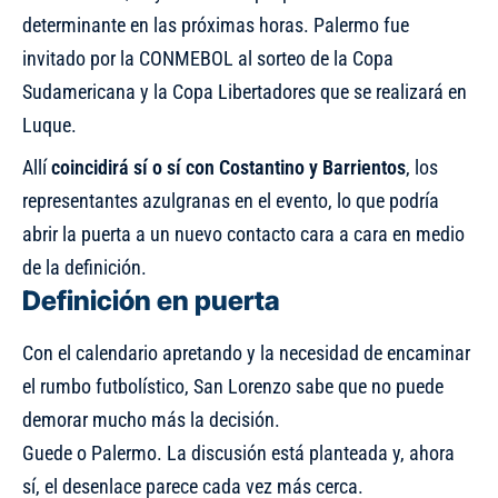
determinante en las próximas horas. Palermo fue
invitado por la CONMEBOL al
sorteo de la Copa
Sudamericana
y la Copa Libertadores que se realizará en
Luque.
Allí
coincidirá sí o sí con Costantino y Barrientos
, los
representantes azulgranas en el evento, lo que podría
abrir la puerta a un nuevo contacto cara a cara en medio
de la definición.
Definición en puerta
Con el calendario apretando y la necesidad de encaminar
el rumbo futbolístico, San Lorenzo sabe que no puede
demorar mucho más la decisión.
Guede o Palermo. La discusión está planteada y, ahora
sí, el desenlace parece cada vez más cerca.