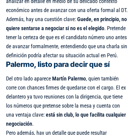
analizar en detalle en medio de su delicado contexto
económico antes de avanzar con una oferta formal al DT.
Además, hay una cuestión clave:
Guede, en principio, no
quiere sentarse a negociar si no es el elegido
. Pretende
tener la certeza de que es el candidato número uno antes
de avanzar formalmente, entendiendo que una charla sin
definición podría afectar su situación actual en Perú.
Palermo, listo para decir que sí
Del otro lado aparece
Martín Palermo
, quien también
corre con chances firmes de quedarse con el cargo. El ex
delantero ya tuvo reuniones con la dirigencia, que tiene
los números que pretense sobre la mesa y cuenta con
una ventaja clave:
está sin club, lo que facilita cualquier
negociación
.
Pero además, hay un detalle que puede resultar