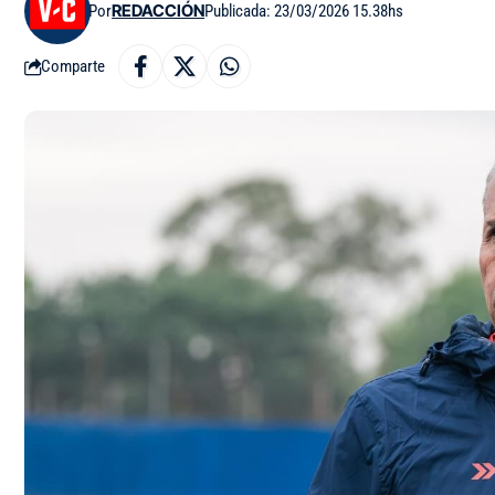
Por
REDACCIÓN
Publicada: 23/03/2026 15.38hs
Comparte