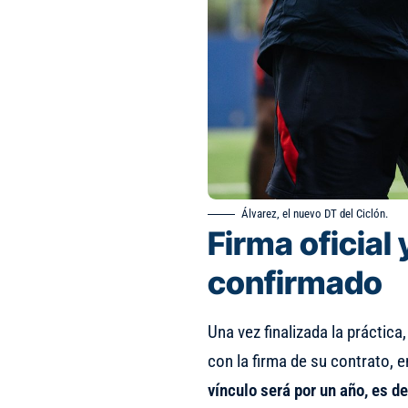
Álvarez, el nuevo DT del Ciclón.
Firma oficial
confirmado
Una vez finalizada la práctica
con la firma de su contrato, 
vínculo será por un año, es d