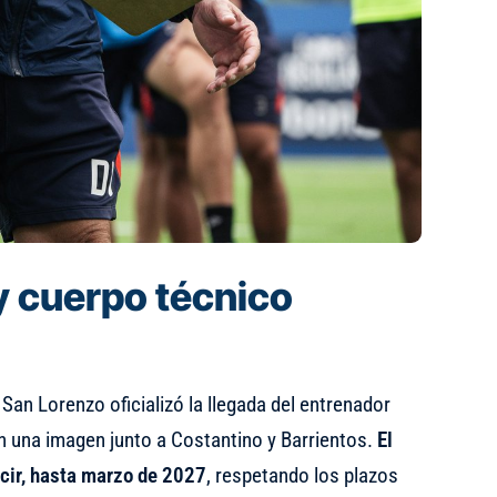
 y cuerpo técnico
, San Lorenzo oficializó la llegada del entrenador
en una imagen junto a Costantino y Barrientos.
El
ecir, hasta marzo de 2027
, respetando los plazos