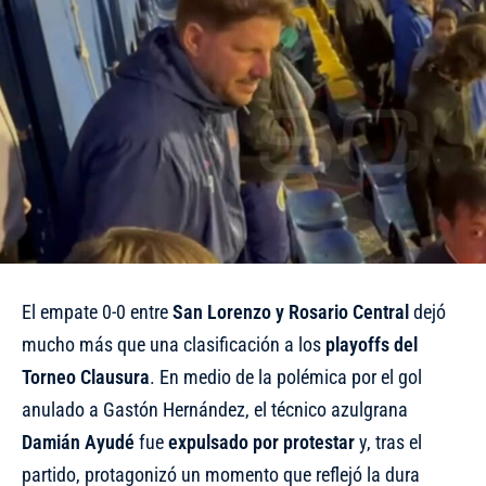
El empate 0-0 entre
San Lorenzo y Rosario Central
dejó
mucho más que una clasificación a los
playoffs del
Torneo Clausura
. En medio de la polémica por el gol
anulado a Gastón Hernández, el técnico azulgrana
Damián Ayudé
fue
expulsado por protestar
y, tras el
partido, protagonizó un momento que reflejó la dura