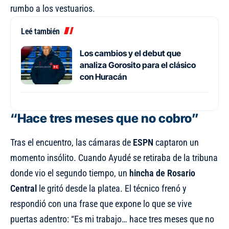
rumbo a los vestuarios.
Leé también
Los cambios y el debut que
analiza Gorosito para el clásico
con Huracán
“Hace tres meses que no cobro”
Tras el encuentro, las cámaras de
ESPN
captaron un
momento insólito. Cuando Ayudé se retiraba de la tribuna
donde vio el segundo tiempo, un
hincha de Rosario
Central
le gritó desde la platea. El técnico frenó y
respondió con una frase que expone lo que se vive
puertas adentro: “Es mi trabajo… hace tres meses que no