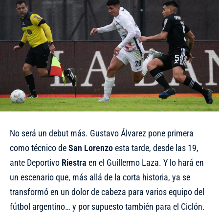
No será un debut más.
Gustavo Álvarez pone primera
como técnico de
San
Lorenzo
esta tarde, desde las 19,
ante Deportivo
Riestra
en el Guillermo Laza. Y lo hará en
un escenario que, más allá de la corta historia, ya se
transformó en un dolor de cabeza para varios equipo del
fútbol argentino… y por supuesto también para el Ciclón.