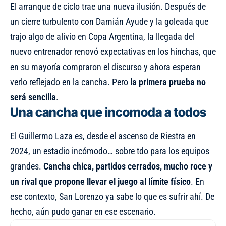
El arranque de ciclo trae una nueva ilusión. Después de
un cierre turbulento con Damián Ayude y la goleada que
trajo algo de alivio en Copa Argentina, la llegada del
nuevo entrenador renovó expectativas en los hinchas, que
en su mayoría compraron el discurso y ahora esperan
verlo reflejado en la cancha. Pero
la primera prueba no
será sencilla
.
Una cancha que incomoda a todos
El Guillermo Laza es, desde el ascenso de Riestra en
2024, un estadio incómodo… sobre tdo para los equipos
grandes.
Cancha chica, partidos cerrados, mucho roce y
un rival que propone llevar el juego al límite físico
. En
ese contexto, San Lorenzo ya sabe lo que es sufrir ahí. De
hecho, aún pudo ganar en ese escenario.