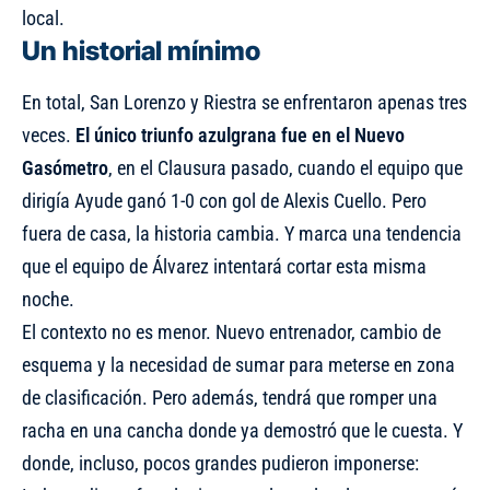
local.
Un historial mínimo
En total, San Lorenzo y Riestra se enfrentaron apenas tres
veces.
El único triunfo azulgrana fue en el Nuevo
Gasómetro
, en el Clausura pasado, cuando el equipo que
dirigía Ayude ganó 1-0 con gol de Alexis Cuello. Pero
fuera de casa, la historia cambia. Y marca una tendencia
que el equipo de Álvarez intentará cortar esta misma
noche.
El contexto no es menor. Nuevo entrenador, cambio de
esquema y la necesidad de sumar para meterse en zona
de clasificación. Pero además, tendrá que romper una
racha en una cancha donde ya demostró que le cuesta. Y
donde, incluso, pocos grandes pudieron imponerse: