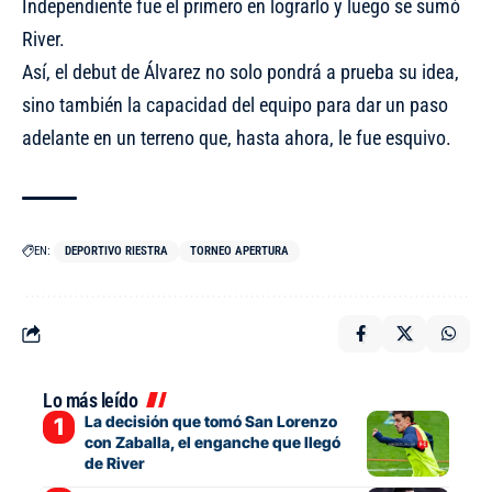
Independiente fue el primero en lograrlo y luego se sumó
River.
Así, el debut de Álvarez no solo pondrá a prueba su idea,
sino también la capacidad del equipo para dar un paso
adelante en un terreno que, hasta ahora, le fue esquivo.
EN:
DEPORTIVO RIESTRA
TORNEO APERTURA
Lo más leído
La decisión que tomó San Lorenzo
con Zaballa, el enganche que llegó
de River