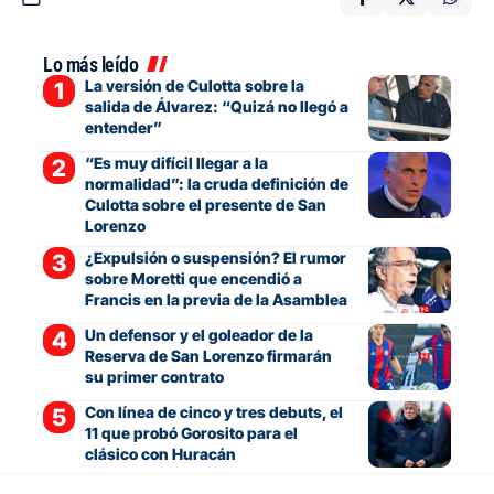
Lo más leído
La versión de Culotta sobre la
salida de Álvarez: “Quizá no llegó a
entender”
“Es muy difícil llegar a la
normalidad”: la cruda definición de
Culotta sobre el presente de San
Lorenzo
¿Expulsión o suspensión? El rumor
sobre Moretti que encendió a
Francis en la previa de la Asamblea
Un defensor y el goleador de la
Reserva de San Lorenzo firmarán
su primer contrato
Con línea de cinco y tres debuts, el
11 que probó Gorosito para el
clásico con Huracán