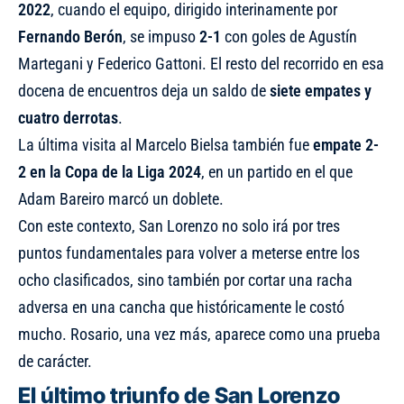
2022
, cuando el equipo, dirigido interinamente por
Fernando Berón
, se impuso
2-1
con goles de Agustín
Martegani y Federico Gattoni. El resto del recorrido en esa
docena de encuentros deja un saldo de
siete empates y
cuatro derrotas
.
La última visita al Marcelo Bielsa también fue
empate 2-
2 en la Copa de la Liga 2024
, en un partido en el que
Adam Bareiro marcó un doblete.
Con este contexto, San Lorenzo no solo irá por tres
puntos fundamentales para volver a meterse entre los
ocho clasificados, sino también por cortar una racha
adversa en una cancha que históricamente le costó
mucho. Rosario, una vez más, aparece como una prueba
de carácter.
El último triunfo de San Lorenzo