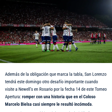
Además de la obligación que marca la tabla, San Lorenzo
tendrá este domingo otro desafío importante cuando
visite a Newell’s en Rosario por la fecha 14 de este Torneo
Apertura:
romper con una historia que en el Coloso
Marcelo Bielsa casi siempre le resultó incómoda
.