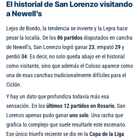
El historial de San Lorenzo visitando
a Newell’s
Lejos de Boedo, la tendencia se invierte y la Lepra hace
pesar la localía. De los
86 partidos
disputados en cancha
de Newell’s, San Lorenzo logró ganar
23
, empató
29
y
perdió
34
. Es decir, no solo queda abajo en el historial
como visitante, sino que además el Coloso aparece como
una de esas canchas tradicionalmente difíciles para el
Ciclón.
Y hay un dato que profundiza todavía más esa
sensación. En los
últimos 12 partidos en Rosario
, San
Lorenzo apenas pudo ganar
uno solo
. Una racha que
grafica lo complejo que suele resultarle este escenario.
Ese único triunfo reciente se dio en la
Copa de la Liga