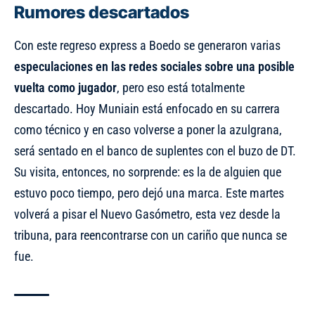
Rumores descartados
Con este regreso express a Boedo se generaron varias
especulaciones en las redes sociales sobre una posible
vuelta como jugador
, pero eso está totalmente
descartado. Hoy Muniain está enfocado en su carrera
como técnico y en caso volverse a poner la azulgrana,
será sentado en el banco de suplentes con el buzo de DT.
Su visita, entonces, no sorprende: es la de alguien que
estuvo poco tiempo, pero dejó una marca. Este martes
volverá a pisar el Nuevo Gasómetro, esta vez desde la
tribuna, para reencontrarse con un cariño que nunca se
fue.