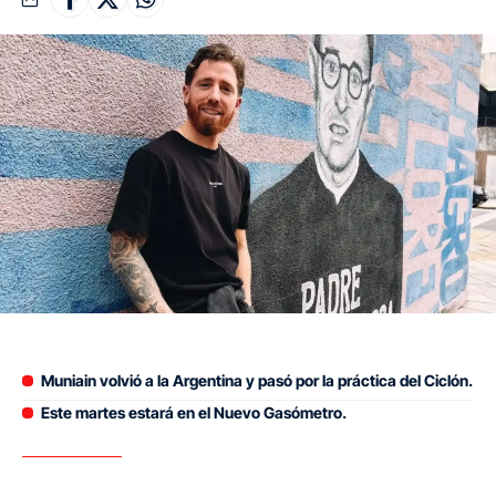
Muniain volvió a la Argentina y pasó por la práctica del Ciclón.
Este martes estará en el Nuevo Gasómetro.