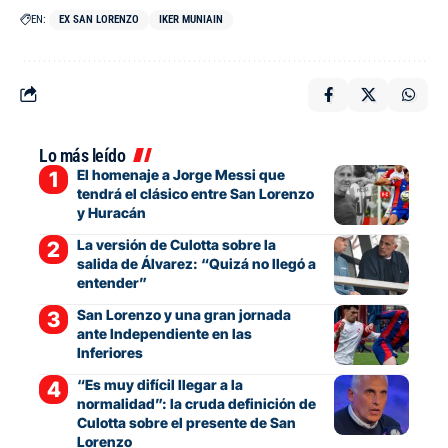
EN:
EX SAN LORENZO
IKER MUNIAIN
Lo más leído
El homenaje a Jorge Messi que
tendrá el clásico entre San Lorenzo
y Huracán
La versión de Culotta sobre la
salida de Álvarez: “Quizá no llegó a
entender”
San Lorenzo y una gran jornada
ante Independiente en las
Inferiores
“Es muy difícil llegar a la
normalidad”: la cruda definición de
Culotta sobre el presente de San
Lorenzo