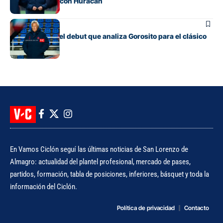
para el clásico con Huracán
Fútbol
Los cambios y el debut que analiza Gorosito para el clásico
con Huracán
En Vamos Ciclón seguí las últimas noticias de San Lorenzo de
Almagro: actualidad del plantel profesional, mercado de pases,
partidos, formación, tabla de posiciones, inferiores, básquet y toda la
información del Ciclón.
Política de privacidad
Contacto