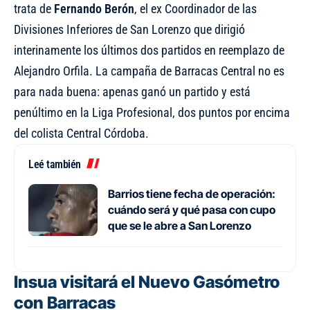
trata de
Fernando Berón
, el ex Coordinador de las
Divisiones Inferiores de San Lorenzo que dirigió
interinamente los últimos dos partidos en reemplazo de
Alejandro Orfila. La campaña de Barracas Central no es
para nada buena: apenas ganó un partido y está
penúltimo en la Liga Profesional, dos puntos por encima
del colista Central Córdoba.
Leé también
Barrios tiene fecha de operación:
cuándo será y qué pasa con cupo
que se le abre a San Lorenzo
Insua visitará el Nuevo Gasómetro
con Barracas