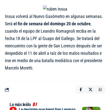
Insua volverá al Nuevo Gasómetro en algunas semanas.
Será
el fin de semana del domingo 20 de octubre
,
cuando el equipo de Leandro Romagnoli reciba en la
fecha 18 de la LPF al Guapo del Gallego. Se tratará del
reencuentro con la gente de San Lorenzo después de ser
despedido el 11 de abril a raíz de los malos resultados e
irse en medio de una batalla mediática con el presidente
Marcelo Moretti.
Lo más leído
La decisión que tomó San Lorenzo