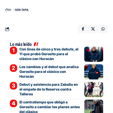
EN:
IVÁN TAPIA
Lo más leído
Con línea de cinco y tres debuts, el
11 que probó Gorosito para el
clásico con Huracán
Los cambios y el debut que analiza
Gorosito para el clásico con
Huracán
Debut y asistencia para Zaballa en
el empate de la Reserva contra
Talleres
El contratiempo que obligó a
Gorosito a cambiar los planes antes
del clásico