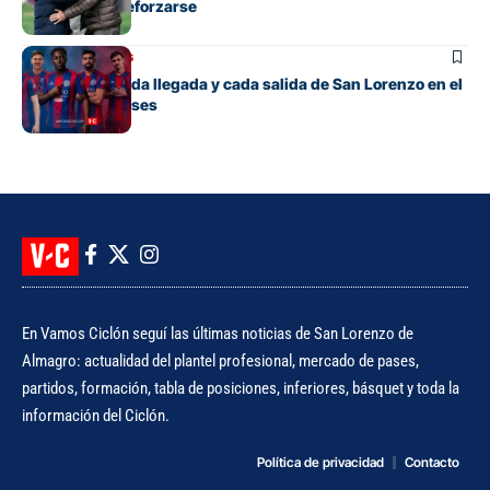
quedan para reforzarse
Mercado de pases
El detalle de cada llegada y cada salida de San Lorenzo en el
mercado de pases
En Vamos Ciclón seguí las últimas noticias de San Lorenzo de
Almagro: actualidad del plantel profesional, mercado de pases,
partidos, formación, tabla de posiciones, inferiores, básquet y toda la
información del Ciclón.
Política de privacidad
Contacto