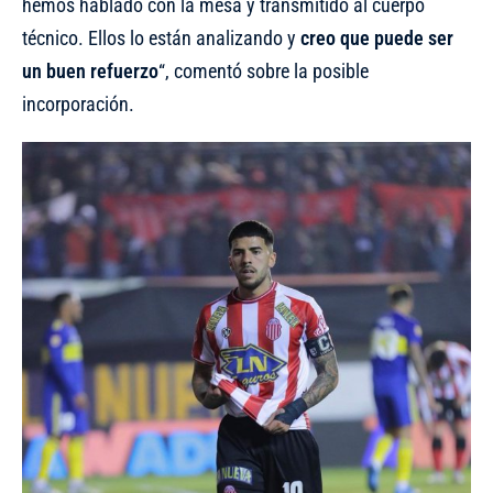
hemos hablado con la mesa y transmitido al cuerpo
técnico. Ellos lo están analizando y
creo que puede ser
un buen refuerzo
“, comentó sobre la posible
incorporación.