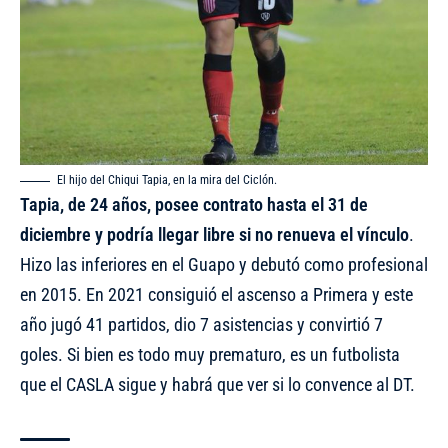
El hijo del Chiqui Tapia, en la mira del Ciclón.
Tapia, de 24 años, posee contrato hasta el 31 de
diciembre y podría llegar libre si no renueva el vínculo
.
Hizo las inferiores en el Guapo y debutó como profesional
en 2015. En 2021 consiguió el ascenso a Primera y este
año jugó 41 partidos, dio 7 asistencias y convirtió 7
goles. Si bien es todo muy prematuro, es un futbolista
que el CASLA sigue y habrá que ver si lo convence al DT.