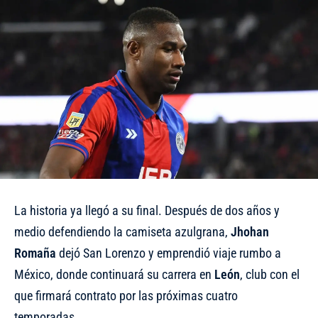
La historia ya llegó a su final. Después de dos años y
medio defendiendo la camiseta azulgrana,
Jhohan
Romaña
dejó San Lorenzo y emprendió viaje rumbo a
México, donde continuará su carrera en
León
, club con el
que firmará contrato por las próximas cuatro
temporadas.