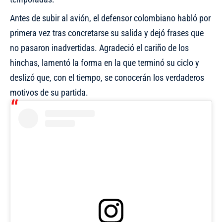
Antes de subir al avión, el defensor colombiano habló por
primera vez tras concretarse su salida y dejó frases que
no pasaron inadvertidas. Agradeció el cariño de los
hinchas, lamentó la forma en la que terminó su ciclo y
deslizó que, con el tiempo, se conocerán los verdaderos
motivos de su partida.