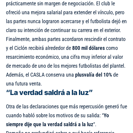
prácticamente sin margen de negociación. El club le
ofreció una mejora salarial para extender el vínculo, pero
las partes nunca lograron acercarse y el futbolista dejó en
claro su intención de continuar su carrera en el exterior.
Finalmente, ambas partes acordaron rescindir el contrato
y el Ciclón recibirá alrededor de
800 mil dólares
como
resarcimiento económico, una cifra muy inferior al valor
de mercado de uno de los mejores futbolistas del plantel.
Además, el CASLA conserva una
plusvalía del 10%
de
una futura venta.
“La verdad saldrá a la luz”
Otra de las declaraciones que más repercusión generó fue
cuando habló sobre los motivos de su salida: “
Yo
siempre dije que la verdad saldrá a la luz
“.