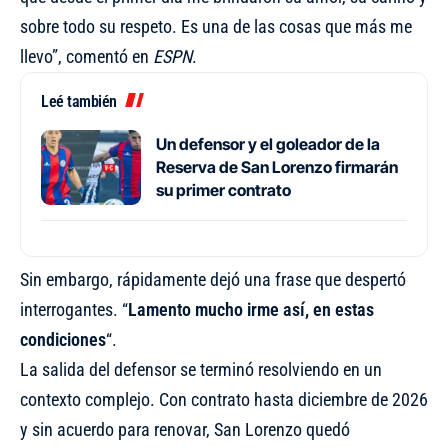
sobre todo su respeto. Es una de las cosas que más me
llevo”, comentó en
ESPN
.
Leé también
Un defensor y el goleador de la
Reserva de San Lorenzo firmarán
su primer contrato
Sin embargo, rápidamente dejó una frase que despertó
interrogantes. “
Lamento mucho irme así, en estas
condiciones
“.
La salida del defensor se terminó resolviendo en un
contexto complejo. Con contrato hasta diciembre de 2026
y sin acuerdo para renovar, San Lorenzo quedó