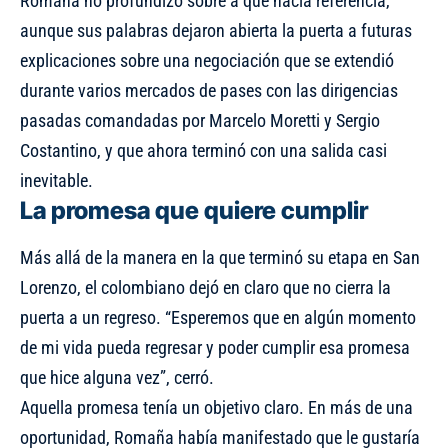
Romaña no profundizó sobre a qué hacía referencia,
aunque sus palabras dejaron abierta la puerta a futuras
explicaciones sobre una negociación que se extendió
durante varios mercados de pases con las dirigencias
pasadas comandadas por Marcelo Moretti y Sergio
Costantino, y que ahora terminó con una salida casi
inevitable.
La promesa que quiere cumplir
Más allá de la manera en la que terminó su etapa en San
Lorenzo, el colombiano dejó en claro que no cierra la
puerta a un regreso. “Esperemos que en algún momento
de mi vida pueda regresar y poder cumplir esa promesa
que hice alguna vez”, cerró.
Aquella promesa tenía un objetivo claro. En más de una
oportunidad, Romaña había manifestado que le gustaría