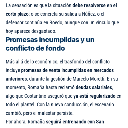
La sensación es que la situación
debe resolverse en el
corto plazo
: o se concreta su salida a Núñez, o el
defensor continúa en Boedo, aunque con un vínculo que
hoy aparece desgastado.
Promesas incumplidas y un
conflicto de fondo
Más allá de lo económico, el trasfondo del conflicto
incluye
promesas de venta incumplidas en mercados
anteriores
, durante la gestión de Marcelo Moretti. En su
momento, Romaña hasta reclamó
deudas salariales
,
algo que Costantino aseguró que
ya está regularizado
en
todo el plantel. Con la nueva conducción, el escenario
cambió, pero el malestar persiste.
Por ahora, Romaña
seguirá entrenando con San