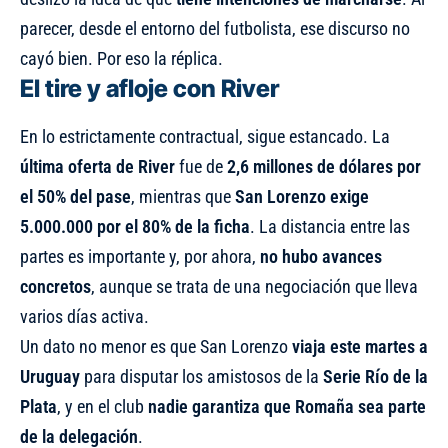
parecer, desde el entorno del futbolista, ese discurso no
cayó bien. Por eso la réplica.
El tire y afloje con River
En lo estrictamente contractual, sigue estancado. La
última oferta de River
fue de
2,6 millones de dólares por
el 50% del pase
, mientras que
San Lorenzo exige
5.000.000 por el 80% de la ficha
. La distancia entre las
partes es importante y, por ahora,
no hubo avances
concretos
, aunque se trata de una negociación que lleva
varios días activa.
Un dato no menor es que San Lorenzo
viaja este martes a
Uruguay
para disputar los amistosos de la
Serie Río de la
Plata
, y en el club
nadie garantiza que Romaña sea parte
de la delegación
.