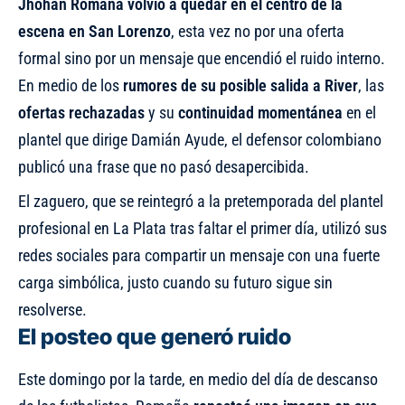
Jhohan Romaña volvió a quedar en el centro de la
escena en San Lorenzo
, esta vez no por una oferta
formal sino por un mensaje que encendió el ruido interno.
En medio de los
rumores de su posible salida a River
, las
ofertas rechazadas
y su
continuidad momentánea
en el
plantel que dirige Damián Ayude, el defensor colombiano
publicó una frase que no pasó desapercibida.
El zaguero, que se reintegró a la pretemporada del plantel
profesional en La Plata tras faltar el primer día, utilizó sus
redes sociales para compartir un mensaje con una fuerte
carga simbólica, justo cuando su futuro sigue sin
resolverse.
El posteo que generó ruido
Este domingo por la tarde, en medio del día de descanso