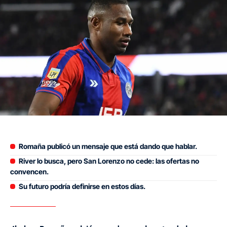
Romaña publicó un mensaje que está dando que hablar.
River lo busca, pero San Lorenzo no cede: las ofertas no
convencen.
Su futuro podría definirse en estos días.