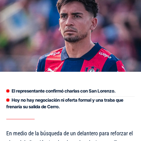
El representante confirmó charlas con San Lorenzo.
Hoy no hay negociación ni oferta formal y una traba que
frenaría su salida de Cerro.
En medio de la búsqueda de un delantero para reforzar el