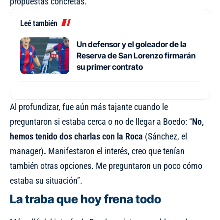
propuestas concretas.
Leé también
Un defensor y el goleador de la
Reserva de San Lorenzo firmarán
su primer contrato
Al profundizar, fue aún más tajante cuando le
preguntaron si estaba cerca o no de llegar a Boedo: “
No,
hemos tenido dos charlas con la Roca
(Sánchez, el
manager)
.
Manifestaron el interés, creo que tenían
también otras opciones. Me preguntaron un poco cómo
estaba su situación”.
La traba que hoy frena todo