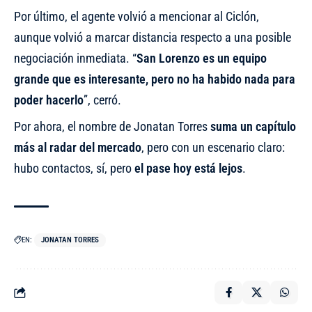
Por último, el agente volvió a mencionar al Ciclón,
aunque volvió a marcar distancia respecto a una posible
negociación inmediata. “
San Lorenzo es un equipo
grande que es interesante, pero no ha habido nada para
poder hacerlo
”, cerró.
Por ahora, el nombre de Jonatan Torres
suma un capítulo
más al radar del mercado
, pero con un escenario claro:
hubo contactos, sí, pero
el pase hoy está lejos
.
EN:
JONATAN TORRES