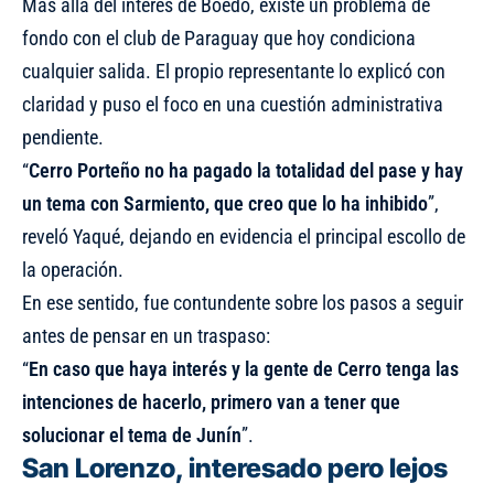
Más allá del interés de Boedo, existe un problema de
fondo con el club de Paraguay que hoy condiciona
cualquier salida. El propio representante lo explicó con
claridad y puso el foco en una cuestión administrativa
pendiente.
“
Cerro Porteño no ha pagado la totalidad del pase y hay
un tema con Sarmiento, que creo que lo ha inhibido
”,
reveló Yaqué, dejando en evidencia el principal escollo de
la operación.
En ese sentido, fue contundente sobre los pasos a seguir
antes de pensar en un traspaso:
“
En caso que haya interés y la gente de Cerro tenga las
intenciones de hacerlo, primero van a tener que
solucionar el tema de Junín
”.
San Lorenzo, interesado pero lejos