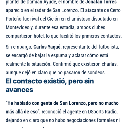
plantel de Damián Ayude, el nombre de
Jonatan Torres
apareció en el radar de San Lorenzo
. El atacante de Cerro
Porteño fue rival del Ciclón en el amistoso disputado en
Montevideo y, durante esa estadía, ambos clubes
compartieron hotel, lo que facilitó los primeros contactos.
Sin embargo,
Carlos Yaqué
, representante del futbolista,
se encargó de bajar la espuma y aclarar cómo está
realmente la situación. Confirmó que existieron charlas,
aunque dejó en claro que no pasaron de sondeos.
El contacto existió, pero sin
avances
“
He hablado con gente de San Lorenzo, pero no mucho
más allá de eso
”, reconoció el agente en DSports Radio,
dejando en claro que no hubo negociaciones formales ni