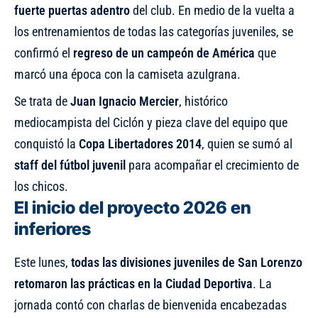
fuerte puertas adentro
del club. En medio de la vuelta a
los entrenamientos de todas las categorías juveniles, se
confirmó el
regreso de un campeón de América
que
marcó una época con la camiseta azulgrana.
Se trata de
Juan Ignacio Mercier
, histórico
mediocampista del Ciclón y pieza clave del equipo que
conquistó la
Copa Libertadores 2014
, quien se sumó al
staff del fútbol juvenil
para acompañar el crecimiento de
los chicos.
El inicio del proyecto 2026 en
inferiores
Este lunes,
todas las divisiones juveniles de San Lorenzo
retomaron las prácticas en la Ciudad Deportiva
. La
jornada contó con charlas de bienvenida encabezadas