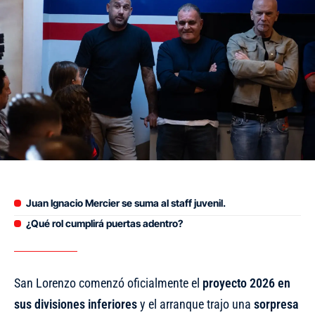
Juan Ignacio Mercier se suma al staff juvenil.
¿Qué rol cumplirá puertas adentro?
San Lorenzo comenzó oficialmente el
proyecto 2026 en
sus divisiones inferiores
y el arranque trajo una
sorpresa