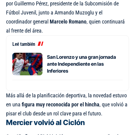
por Guillermo Pérez, presidente de la Subcomisión de
Fútbol Juvenil, junto a Armando Muzoglu y el
coordinador general
Marcelo Romano
, quien continuará
al frente del área.
Leé también
San Lorenzo y una gran jornada
ante Independiente en las
Inferiores
Más allá de la planificación deportiva, la novedad estuvo
en una
figura muy reconocida por el hincha
, que volvió a
pisar el club desde un rol clave para el futuro.
Mercier volvió al Ciclón