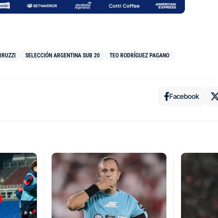
RRUZZI
SELECCIÓN ARGENTINA SUB 20
TEO RODRÍGUEZ PAGANO
Facebook