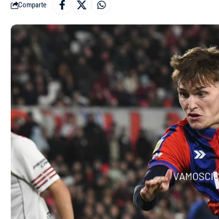
Comparte