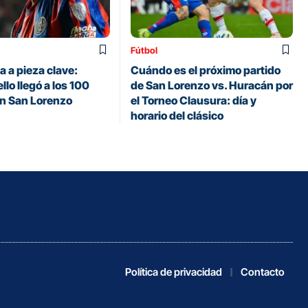
Fútbol
 a pieza clave:
Cuándo es el próximo partido
llo llegó a los 100
de San Lorenzo vs. Huracán por
en San Lorenzo
el Torneo Clausura: día y
horario del clásico
Política de privacidad
Contacto