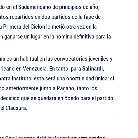
o en el Sudamericano de principios de año,
tos repartidos en dos partidos de la fase de
 Primera del Ciclón lo metió otra vez en la
n ganarse un lugar en la nómina definitiva para la
no
es un habitual en las convocatorias juveniles y
ericano en Venezuela. En tanto, para
Salinardi
,
ontra Instituto, esta será una oportunidad única: si
ado anteriormente junto a Pagano, tanto los
 decidido que se quedara en Boedo para el partido
del Clausura.