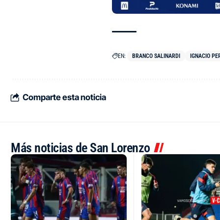
EN:
BRANCO SALINARDI
IGNACIO PE
Comparte esta noticia
Más noticias de San Lorenzo