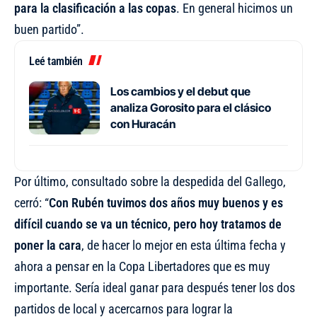
para la clasificación a las copas
. En general hicimos un
buen partido”.
Leé también
Los cambios y el debut que
analiza Gorosito para el clásico
con Huracán
Por último, consultado sobre la despedida del Gallego,
cerró: “
Con Rubén tuvimos dos años muy buenos y es
difícil cuando se va un técnico, pero hoy tratamos de
poner la cara
, de hacer lo mejor en esta última fecha y
ahora a pensar en la Copa Libertadores que es muy
importante. Sería ideal ganar para después tener los dos
partidos de local y acercarnos para lograr la