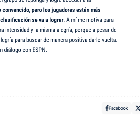
y convencido, pero los jugadores están más
clasificación se va a lograr
. A mí me motiva para
a intensidad y la misma alegría, porque a pesar de
alegría para buscar de manera positiva darlo vuelta.
en diálogo con ESPN.
Facebook