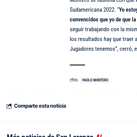
Sudamericana 2022. “
Yo esto
convencidos que yo de que la 
seguir trabajando con la mism
los resultados hay que traer 
Jugadores tenemos”, cerró, 
EN:
PAOLO MONTERO
Comparte esta noticia